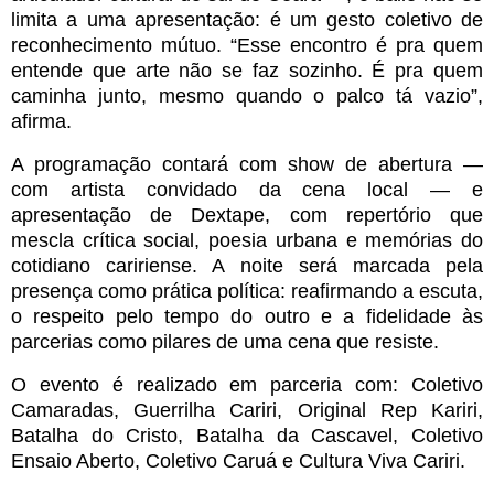
limita a uma apresentação: é um gesto coletivo de
reconhecimento mútuo. “Esse encontro é pra quem
entende que arte não se faz sozinho. É pra quem
caminha junto, mesmo quando o palco tá vazio”,
afirma.
A programação contará com show de abertura —
com artista convidado da cena local — e
apresentação de Dextape, com repertório que
mescla crítica social, poesia urbana e memórias do
cotidiano caririense. A noite será marcada pela
presença como prática política: reafirmando a escuta,
o respeito pelo tempo do outro e a fidelidade às
parcerias como pilares de uma cena que resiste.
O evento é realizado em parceria com: Coletivo
Camaradas, Guerrilha Cariri, Original Rep Kariri,
Batalha do Cristo, Batalha da Cascavel, Coletivo
Ensaio Aberto, Coletivo Caruá e Cultura Viva Cariri.