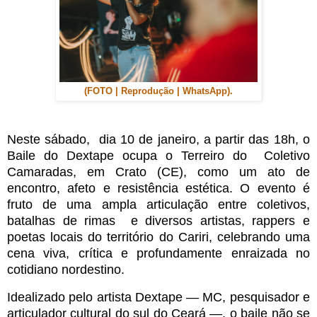
(FOTO | Reprodução | WhatsApp).
Neste sábado, dia 10 de janeiro, a partir das 18h, o
Baile do Dextape ocupa o Terreiro do Coletivo
Camaradas, em Crato (CE), como um ato de
encontro, afeto e resistência estética. O evento é
fruto de uma ampla articulação entre coletivos,
batalhas de rimas e diversos artistas, rappers e
poetas locais do território do Cariri, celebrando uma
cena viva, crítica e profundamente enraizada no
cotidiano nordestino.
Idealizado pelo artista Dextape — MC, pesquisador e
articulador cultural do sul do Ceará —, o baile não se