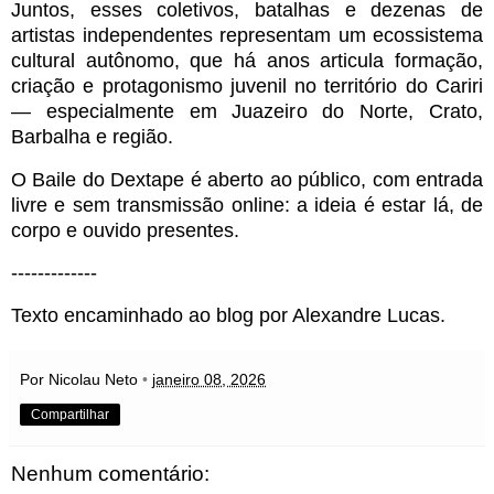
Juntos, esses coletivos, batalhas e dezenas de
artistas independentes representam um ecossistema
cultural autônomo, que há anos articula formação,
criação e protagonismo juvenil no território do Cariri
— especialmente em Juazeiro do Norte, Crato,
Barbalha e região.
O Baile do Dextape é aberto ao público, com entrada
livre e sem transmissão online: a ideia é estar lá, de
corpo e ouvido presentes.
-------------
Texto encaminhado ao blog por Alexandre Lucas.
Por Nicolau Neto
•
janeiro 08, 2026
Compartilhar
Nenhum comentário: