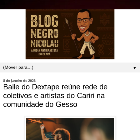
▼
8 de janeiro de 2026
Baile do Dextape reúne rede de
coletivos e artistas do Cariri na
comunidade do Gesso