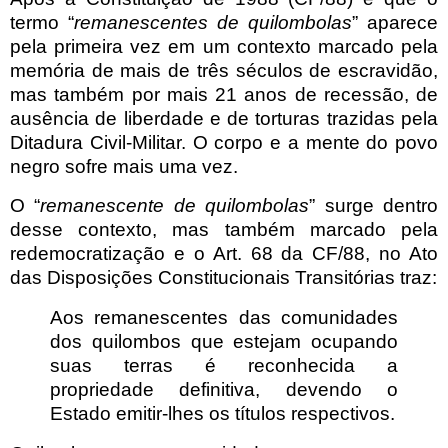
termo “
remanescentes de quilombolas
” aparece
pela primeira vez em um contexto marcado pela
memória de mais de três séculos de escravidão,
mas também por mais 21 anos de recessão, de
ausência de liberdade e de torturas trazidas pela
Ditadura Civil-Militar. O corpo e a mente do povo
negro sofre mais uma vez.
O “
remanescente de quilombolas
” surge dentro
desse contexto, mas também marcado pela
redemocratização e o Art. 68 da CF/88, no Ato
das Disposições Constitucionais Transitórias traz:
Aos remanescentes das comunidades
dos quilombos que estejam ocupando
suas terras é reconhecida a
propriedade definitiva, devendo o
Estado emitir-lhes os títulos respectivos.