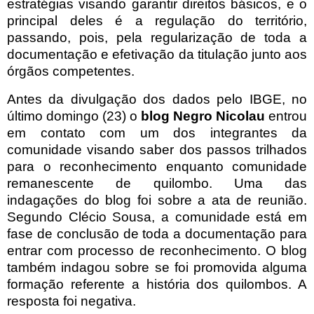
estratégias visando garantir direitos básicos, e o
principal deles é a regulação do território,
passando, pois, pela regularização de toda a
documentação e efetivação da titulação junto aos
órgãos competentes.
Antes da divulgação dos dados pelo IBGE, no
último domingo (23) o
blog Negro Nicolau
entrou
em contato com um dos integrantes da
comunidade visando saber dos passos trilhados
para o reconhecimento enquanto comunidade
remanescente de quilombo. Uma das
indagações do blog foi sobre a ata de reunião.
Segundo Clécio Sousa, a comunidade está em
fase de conclusão de toda a documentação para
entrar com processo de reconhecimento. O blog
também indagou sobre se foi promovida alguma
formação referente a história dos quilombos. A
resposta foi negativa.