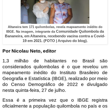
Altaneira tem 171 quilombolas, revela mapeamento inédito do
Comunidade Quilombola da
IBGE. Na imagem, integrante da
Bananeira, em Altaneira, recebendo vacina contra a Covid-
19 em 2021. (FOTO | Arquivo do blog).
Por Nicolau Neto, editor
1,3 milhão de habitantes no Brasil são
considerados quilombolas é o que revelou um
mapeamento inédito do Instituto Brasileiro de
Geografia e Estatística (IBGE), realizado por meio
do Censo Demográfico de 2022 e divulgado
nesta quinta-feira, 27 de julho.
Essa é a primeira vez que o IBGE registra
oficialmente a população quilombola no país e os