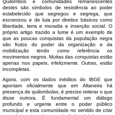
Quilombos e comunidades remanescentes
destes são símbolos de resistência ao poder
estabelecido que segregou e segrega, que
escravizou e de luta por direitos básicos como
liberdade, terra e moradia e inserção social. O
próprio artigo trazido a lume é um exemplo de
que as poucas conquistas da população negra
são frutos do poder da organização e da
mobilização tendo como referência os
movimentos negros. Muitas das conquistas estão
apenas nos papeis, infelizmente. Outras, estão
incompletas.
Agora, com os dados inéditos do IBGE que
apontam oficialmente que em Altaneira há
presença de quilombolas, é preciso reiterar o que
disse outrora. É fundamental um diálogo
profundo e urgente entre o poder público
municipal e esta comunidade no sentido de criar