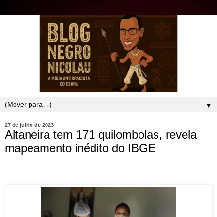
▼
27 de julho de 2023
Altaneira tem 171 quilombolas, revela
mapeamento inédito do IBGE