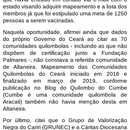
estado visando adquirir mapeamento e a lista dos
membros já que foi estipulado uma meta de 1250
pessoas a serem vacinadas.
Naquela oportunidade, afirmei ainda que dados
do próprio Governo do Ceará ao citar as 70
comunidades quilombolas - incluindo as que não
dispõem de certificação junto a Fundação
Palmares -, não constava a referida comunidade
de Altaneira. Mapeamento das Comunidades
Quilombolas do Ceará iniciado em 2018 e
finalizado em março de 2019, conforme
publicação no Blog do Quilombo do Cumbe
(Cumbe é uma comunidade quilombola de
Aracati) também não havia menção desta em
Altaneira.
Por último, citei que o Grupo de Valorização
Negra do Cariri (GRUNEC) e a Cáritas Diocesana