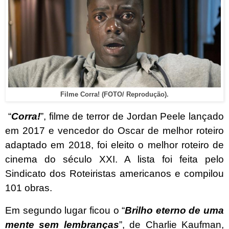
Filme Corra! (FOTO/ Reprodução).
“
Corra!
”, filme de terror de Jordan Peele lançado
em 2017 e vencedor do Oscar de melhor roteiro
adaptado em 2018, foi eleito o melhor roteiro de
cinema do século XXI. A lista foi feita pelo
Sindicato dos Roteiristas americanos e compilou
101 obras.
Em segundo lugar ficou o “
Brilho eterno de uma
mente sem lembranças
”, de Charlie Kaufman,