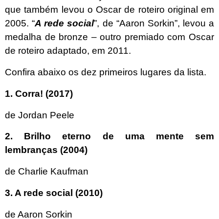
que também levou o Oscar de roteiro original em
2005. “
A rede social
”, de “Aaron Sorkin”, levou a
medalha de bronze – outro premiado com Oscar
de roteiro adaptado, em 2011.
Confira abaixo os dez primeiros lugares da lista.
1. Corra! (2017)
de Jordan Peele
2. Brilho eterno de uma mente sem
lembranças (2004)
de Charlie Kaufman
3. A rede social (2010)
de Aaron Sorkin