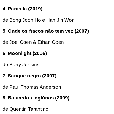
4. Parasita (2019)
de Bong Joon Ho e Han Jin Won
5. Onde os fracos não tem vez (2007)
de Joel Coen & Ethan Coen
6. Moonlight (2016)
de Barry Jenkins
7. Sangue negro (2007)
de Paul Thomas Anderson
8. Bastardos inglórios (2009)
de Quentin Tarantino