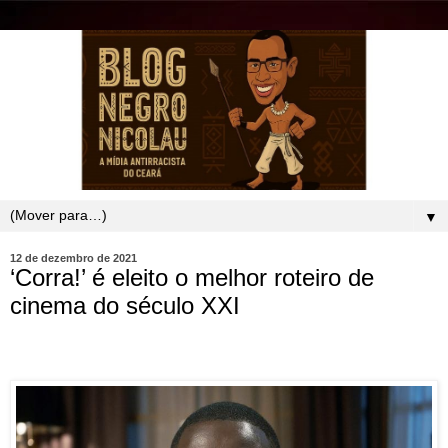
▼
12 de dezembro de 2021
‘Corra!’ é eleito o melhor roteiro de
cinema do século XXI