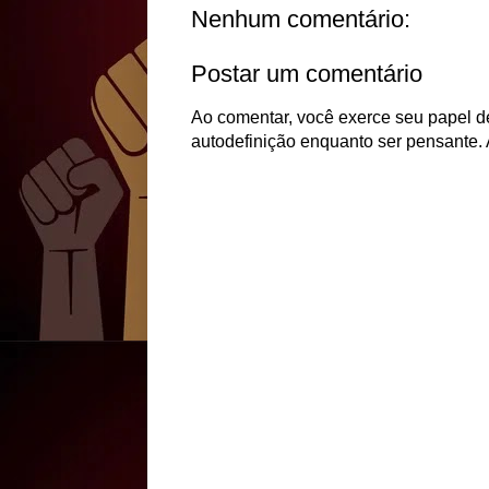
Nenhum comentário:
Postar um comentário
Ao comentar, você exerce seu papel de
autodefinição enquanto ser pensante. 