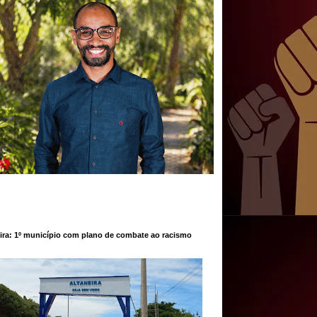
ira: 1º município com plano de combate ao racismo