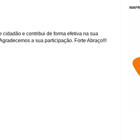
NIAFR
 cidadão e contribui de forma efetiva na sua
Agradecemos a sua participação. Forte Abraço!!!