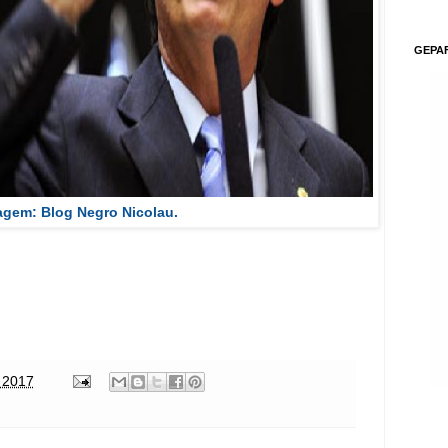
GEPA
gem: Blog Negro Nicolau.
 2017