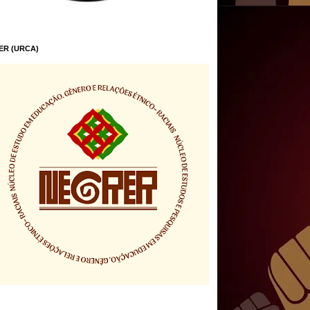
ER (URCA)