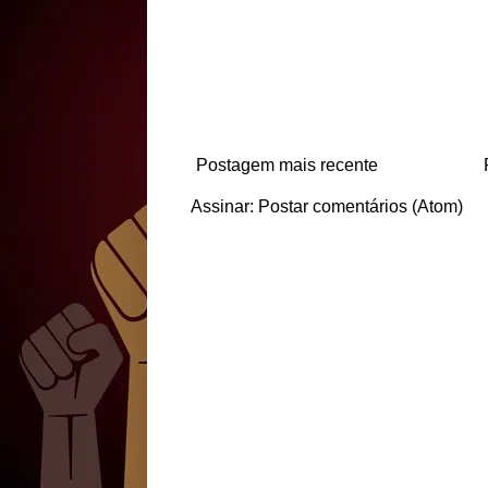
Postagem mais recente
Assinar:
Postar comentários (Atom)