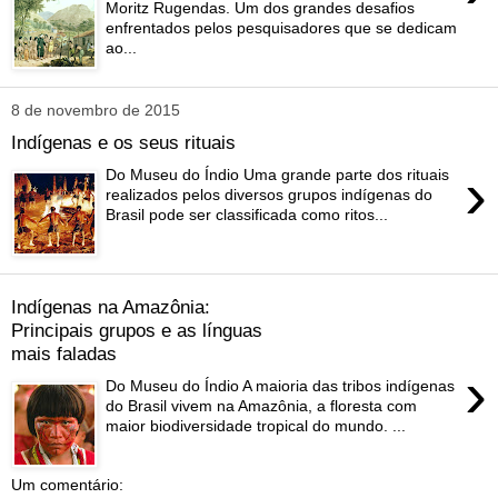
Moritz Rugendas. Um dos grandes desafios
enfrentados pelos pesquisadores que se dedicam
ao...
8 de novembro de 2015
Indígenas e os seus rituais
›
Do Museu do Índio Uma grande parte dos rituais
realizados pelos diversos grupos indígenas do
Brasil pode ser classificada como ritos...
Indígenas na Amazônia:
Principais grupos e as línguas
mais faladas
›
Do Museu do Índio A maioria das tribos indígenas
do Brasil vivem na Amazônia, a floresta com
maior biodiversidade tropical do mundo. ...
Um comentário: