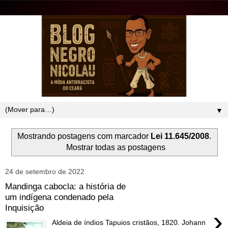
▼
Mostrando postagens com marcador
Lei 11.645/2008
.
Mostrar todas as postagens
24 de setembro de 2022
Mandinga cabocla: a história de
um indígena condenado pela
Inquisição
›
Aldeia de índios Tapuios cristãos, 1820. Johann