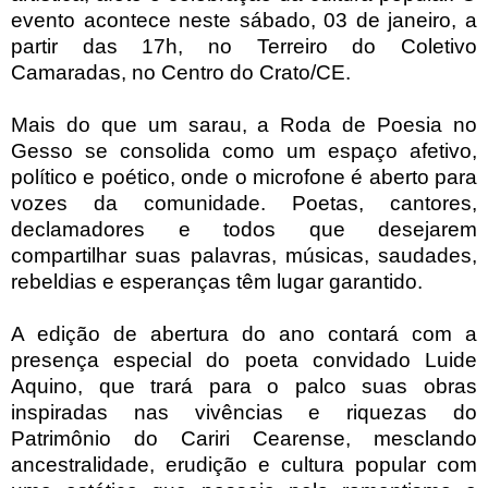
evento acontece neste sábado, 03 de janeiro, a
partir das 17h, no Terreiro do Coletivo
Camaradas, no Centro do Crato/CE.
Mais do que um sarau, a Roda de Poesia no
Gesso se consolida como um espaço afetivo,
político e poético, onde o microfone é aberto para
vozes da comunidade. Poetas, cantores,
declamadores e todos que desejarem
compartilhar suas palavras, músicas, saudades,
rebeldias e esperanças têm lugar garantido.
A edição de abertura do ano contará com a
presença especial do poeta convidado Luide
Aquino, que trará para o palco suas obras
inspiradas nas vivências e riquezas do
Patrimônio do Cariri Cearense, mesclando
ancestralidade, erudição e cultura popular com