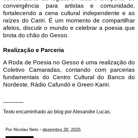
convergência para artistas e comunidade,
fortalecendo a cena cultural independente e as
raízes do Cariri. É um momento de compartilhar
afetos, discutir o mundo e celebrar a poesia que
brota do chão do Gesso.
Realização e Parceria
A Roda de Poesia no Gesso é uma realização do
Coletivo Camaradas, contando com parcerias
fundamentais do Centro Cultural do Banco do
Nordeste, Rádio Cafundó e Green Kariri.
______
Texto encaminhado ao blog por Alexandre Lucas.
Por Nicolau Neto
•
dezembro 30, 2025