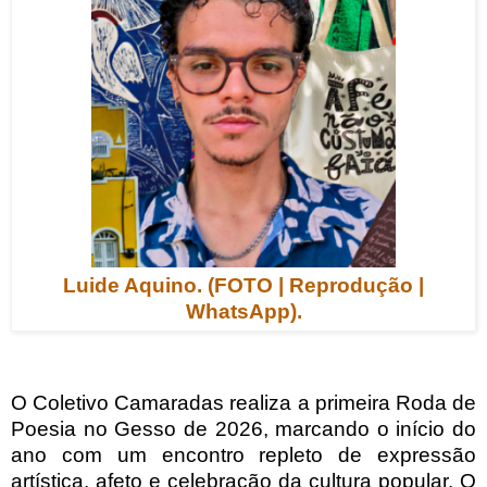
Luide Aquino. (FOTO | Reprodução |
WhatsApp).
O Coletivo Camaradas realiza a primeira Roda de
Poesia no Gesso de 2026, marcando o início do
ano com um encontro repleto de expressão
artística, afeto e celebração da cultura popular. O