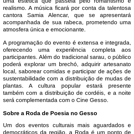
uma estética que passeia pelo romantismo e
realismo. A música ficará por conta da talentosa
cantora Samia Alencar, que se apresentará
acompanhada de sua rabeca, prometendo uma
atmosfera única e emocionante.
A programação do evento é extensa e integrada,
oferecendo uma experiência completa aos
participantes. Além do tradicional sarau, o público
poderá explorar um brechó, adquirir artesanato
local, saborear comidas e participar de ações de
sustentabilidade com a distribuição de mudas de
plantas. A cultura popular estará presente
também com a distribuição de cordéis, e a noite
será complementada com o Cine Gesso.
Sobre a Roda de Poesia no Gesso
Um dos eventos culturais mais aguardados e
democráticos da região, a Roda é um ponto de