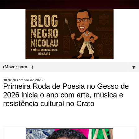
▼
30 de dezembro de 2025
Primeira Roda de Poesia no Gesso de
2026 inicia o ano com arte, música e
resistência cultural no Crato