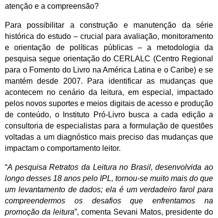
atenção e a compreensão?
Para possibilitar a construção e manutenção da série
histórica do estudo – crucial para avaliação, monitoramento
e orientação de políticas públicas – a metodologia da
pesquisa segue orientação do CERLALC (Centro Regional
para o Fomento do Livro na América Latina e o Caribe) e se
mantém desde 2007. Para identificar as mudanças que
acontecem no cenário da leitura, em especial, impactado
pelos novos suportes e meios digitais de acesso e produção
de conteúdo, o Instituto Pró-Livro busca a cada edição a
consultoria de especialistas para a formulação de questões
voltadas a um diagnóstico mais preciso das mudanças que
impactam o comportamento leitor.
“
A pesquisa Retratos da Leitura no Brasil, desenvolvida ao
longo desses 18 anos pelo IPL, tornou-se muito mais do que
um levantamento de dados; ela é um verdadeiro farol para
compreendermos os desafios que enfrentamos na
promoção da leitura
”, comenta Sevani Matos, presidente do