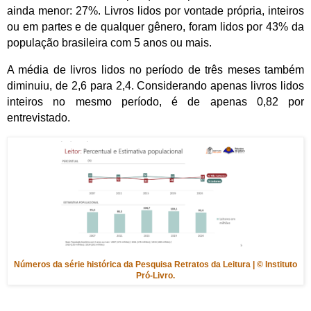
ainda menor: 27%. Livros lidos por vontade própria, inteiros
ou em partes e de qualquer gênero, foram lidos por 43% da
população brasileira com 5 anos ou mais.
A média de livros lidos no período de três meses também
diminuiu, de 2,6 para 2,4. Considerando apenas livros lidos
inteiros no mesmo período, é de apenas 0,82 por
entrevistado.
Números da série histórica da Pesquisa Retratos da Leitura | © Instituto
Pró-Livro.