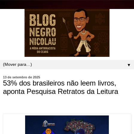
▼
13 de setembro de 2025
53% dos brasileiros não leem livros,
aponta Pesquisa Retratos da Leitura