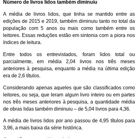
Número de livros lidos também diminuiu
A média de livros lidos, que tinha se mantido entre as
edições de 2015 e 2019, também diminuiu tanto no total da
população com 5 anos ou mais como também entre os
leitores. Essas reduções estão em sintonia com a piora nos
índices de leitura.
Entre todos os entrevistados, foram lidos total ou
parcialmente, em média 2,04 livros nos três meses
anteriores à pesquisa, enquanto a média na última edição
era de 2,6 títulos.
Considerando apenas aqueles que são classificados como
leitores, ou seja, que leram algum livro inteiro ou em partes
nos três meses anteriores à pesquisa, a quantidade média
de obras lidas também diminuiu – de 5,04 livros para 4,36.
A média de livros lidos por ano passou de 4,95 títulos para
3,96, a mais baixa da série histórica.