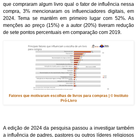
que compraram algum livro qual o fator de influência nessa
compra, 3% mencionaram os influenciadores digitais, em
2024. Tema se mantém em primeiro lugar com 52%. As
menções ao preço (15%) e a autor (20%) tiveram redução
de sete pontos percentuais em comparação com 2019.
Fatores que motivaram escolhas de livros para compras | © Instituto
Pró-Livro
A edição de 2024 da pesquisa passou a investigar também
a influência de padres, pastores ou outros líderes religiosos