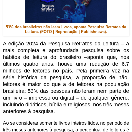
53% dos brasileiros não leem livros, aponta Pesquisa Retratos da
Leitura. (FOTO | Reprodução | Publishnews).
A edição 2024 da Pesquisa Retratos da Leitura – a
mais completa e aprofundada pesquisa sobre os
hábitos de leitura do brasileiro –aponta que, nos
últimos quatro anos, houve uma redução de 6,7
milhões de leitores no país. Pela primeira vez na
série histórica da pesquisa, a proporção de não-
leitores é maior do que a de leitores na população
brasileira: 53% das pessoas não leram nem parte de
um livro – impresso ou digital – de qualquer gênero,
incluindo didáticos, bíblia e religiosos, nos três meses
anteriores à pesquisa.
Ao se considerar somente livros inteiros lidos, no período de
três meses anteriores à pesquisa, o percentual de leitores é