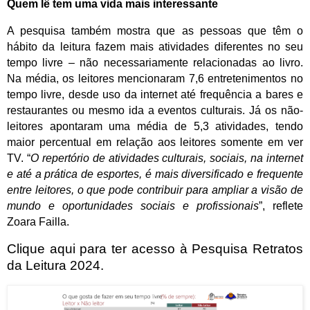
Quem lê tem uma vida mais interessante
A pesquisa também mostra que as pessoas que têm o
hábito da leitura fazem mais atividades diferentes no seu
tempo livre – não necessariamente relacionadas ao livro.
Na média, os leitores mencionaram 7,6 entretenimentos no
tempo livre, desde uso da internet até frequência a bares e
restaurantes ou mesmo ida a eventos culturais. Já os não-
leitores apontaram uma média de 5,3 atividades, tendo
maior percentual em relação aos leitores somente em ver
TV. “
O repertório de atividades culturais, sociais, na internet
e até a prática de esportes, é mais diversificado e frequente
entre leitores, o que pode contribuir para ampliar a visão de
mundo e oportunidades sociais e profissionais
”, reflete
Zoara Failla.
Clique aqui para ter acesso à Pesquisa Retratos
da Leitura 2024.