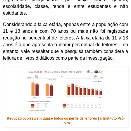
escolaridade, classe, renda e entre estudantes e não
estudantes.
Considerando a faixa etária, apenas entre a população com
11 e 13 anos e com 70 anos ou mais não foi registrada
redução no percentual de leitores. A faixa etária de 11 a 13
anos é a que apresenta o maior percentual de leitores – no
entanto, vale ressaltar que a pesquisa também considera a
leitura de livros didáticos como parte da investigação.
Redução ocorreu em quase todos os perfis de leitores | © Instituto Pró-
Livro