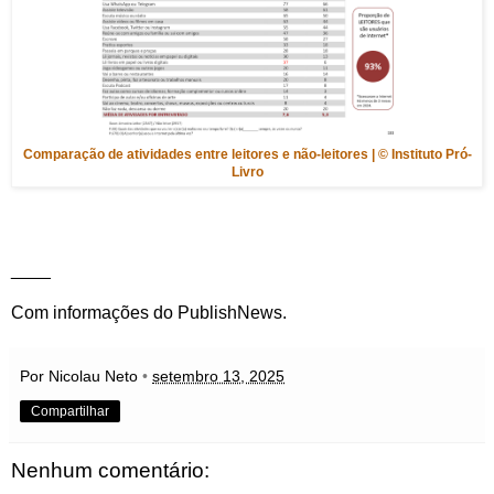
Comparação de atividades entre leitores e não-leitores | © Instituto Pró-
Livro
____
Com informações do PublishNews.
Por Nicolau Neto
•
setembro 13, 2025
Compartilhar
Nenhum comentário: