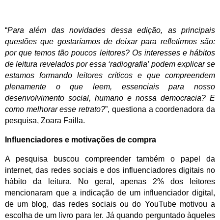
“
Para além das novidades dessa edição, as principais
questões que gostaríamos de deixar para refletirmos são:
por que temos tão poucos leitores? Os interesses e hábitos
de leitura revelados por essa ‘radiografia’ podem explicar se
estamos formando leitores críticos e que compreendem
plenamente o que leem, essenciais para nosso
desenvolvimento social, humano e nossa democracia? E
como melhorar esse retrato?
”, questiona a coordenadora da
pesquisa, Zoara Failla.
Influenciadores e motivações de compra
A pesquisa buscou compreender também o papel da
internet, das redes sociais e dos influenciadores digitais no
hábito da leitura. No geral, apenas 2% dos leitores
mencionaram que a indicação de um influenciador digital,
de um blog, das redes sociais ou do YouTube motivou a
escolha de um livro para ler. Já quando perguntado àqueles