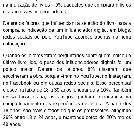
na indicação de livros – 9% daqueles que compraram livros
citaram esses influenciadores.
Dentre os fatores que influenciam a seleção do livro para a
compra, a indicação de um influenciador digital, em blogs,
redes sociais ou pelo YouTube aparece apenas na nona
colocação.
Quando os leitores foram perguntados sobre quem indicou o
último livro lido, o peso dos influenciadores digitais foi um
pouco maior. Dentre os leitores, 8% disseram que
escolheram a obra porque viram no YouTube, no Instagram,
no Facebook ou em outras redes sociais. Esse percentual
cresce na faixa de 18 a 39 anos, chegando a 16%. Também
nessa faixa etária, os amigos ganham importância no
compartilhamento das experiências de leitura. A partir dos
18 anos, são mais citados do que os professores, atingindo
26% entre 18 e 24 anos, e mantendo cerca de 20% até os
49 anos.