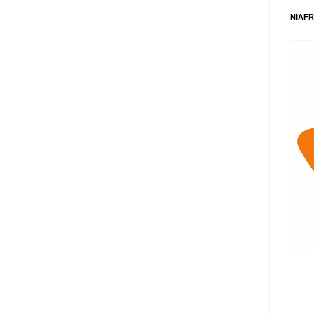
NIAFR