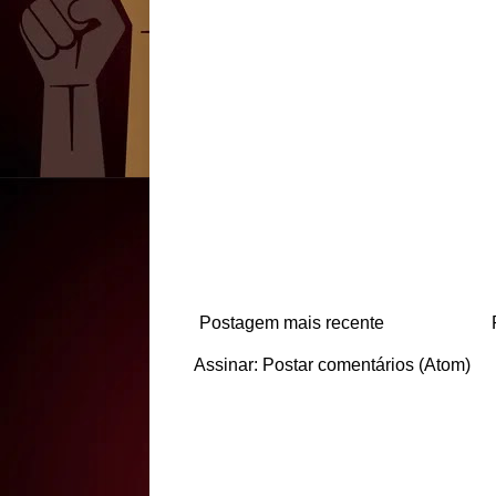
Postagem mais recente
Assinar:
Postar comentários (Atom)