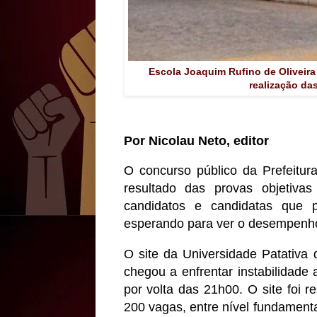
Escola Joaquim Rufino de Oliveira
realização da
Por Nicolau Neto, editor
O concurso público da Prefeitura
resultado das provas objetivas
candidatos e candidatas que p
esperando para ver o desempenh
O site da Universidade Patativa
chegou a enfrentar instabilidade
por volta das 21h00. O site foi 
200 vagas, entre nível fundamenta