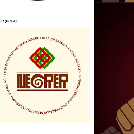
ER (URCA)