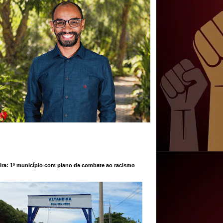
ira: 1º município com plano de combate ao racismo