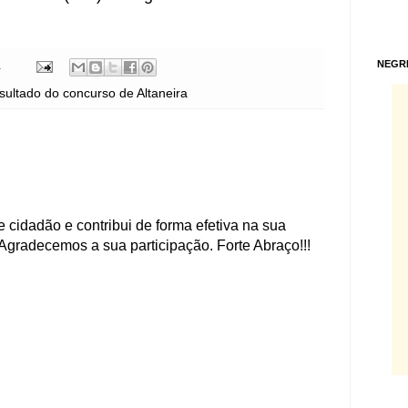
NEGR
4
sultado do concurso de Altaneira
 cidadão e contribui de forma efetiva na sua
Agradecemos a sua participação. Forte Abraço!!!