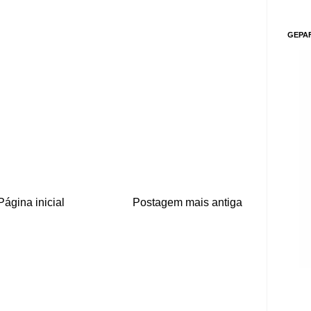
GEPA
Página inicial
Postagem mais antiga