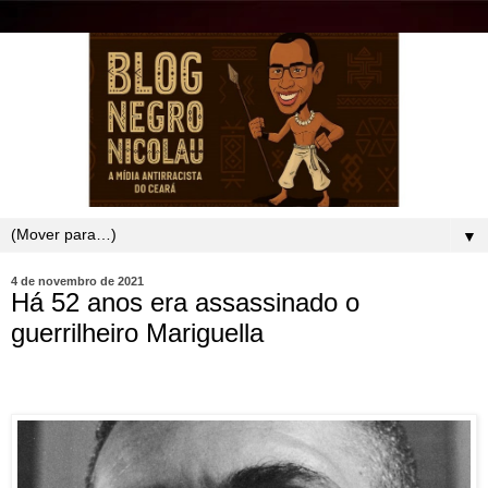
▼
4 de novembro de 2021
Há 52 anos era assassinado o
guerrilheiro Mariguella