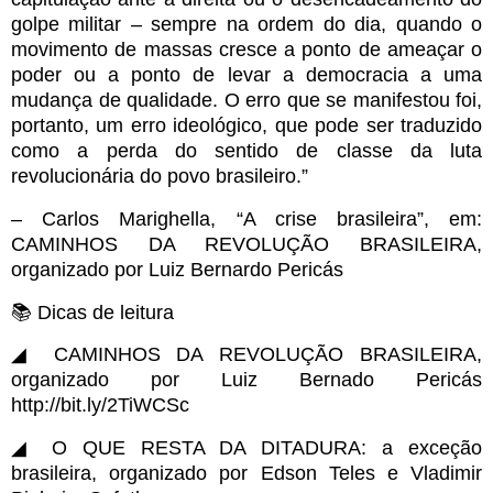
golpe militar – sempre na ordem do dia, quando o
movimento de massas cresce a ponto de ameaçar o
poder ou a ponto de levar a democracia a uma
mudança de qualidade. O erro que se manifestou foi,
portanto, um erro ideológico, que pode ser traduzido
como a perda do sentido de classe da luta
revolucionária do povo brasileiro.”
– Carlos Marighella, “A crise brasileira”, em:
CAMINHOS DA REVOLUÇÃO BRASILEIRA,
organizado por Luiz Bernardo Pericás
📚 Dicas de leitura
◢ CAMINHOS DA REVOLUÇÃO BRASILEIRA,
organizado por Luiz Bernado Pericás
http://bit.ly/2TiWCSc
◢ O QUE RESTA DA DITADURA: a exceção
brasileira, organizado por Edson Teles e Vladimir