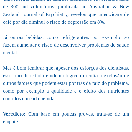
de 300 mil voluntários, publicada no Australian & New
Zealand Journal of Psychiatry, revelou que uma xícara de
café por dia diminui o risco de depressão em 8%.
Já outras bebidas, como refrigerantes, por exemplo, só
fazem aumentar o risco de desenvolver problemas de saúde
mental.
Mas é bom lembrar que, apesar dos esforços dos cientistas,
esse tipo de estudo epidemiológico dificulta a exclusão de
outros fatores que podem estar por trás da raiz do problema,
como por exemplo a qualidade e o efeito dos nutrientes
contidos em cada bebida.
Veredicto:
Com base em poucas provas, trata-se de um
empate.