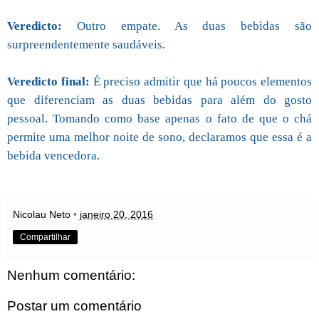
Veredicto:
Outro empate. As duas bebidas são
surpreendentemente saudáveis.
Veredicto final:
É preciso admitir que há poucos elementos
que diferenciam as duas bebidas para além do gosto
pessoal. Tomando como base apenas o fato de que o chá
permite uma melhor noite de sono, declaramos que essa é a
bebida vencedora.
Nicolau Neto
•
janeiro 20, 2016
Compartilhar
Nenhum comentário:
Postar um comentário