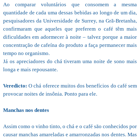
Ao comparar voluntários que consomem a mesma
quantidade de cada uma dessas bebidas ao longo de um dia,
pesquisadores da Universidade de Surrey, na Grã-Bretanha,
confirmaram que aqueles que preferem o café têm mais
dificuldades em adormecer à noite – talvez porque a maior
concentração de cafeína do produto a faça permanecer mais
tempo no organismo.
Já os apreciadores do chá tiveram uma noite de sono mais
longa e mais repousante.
Veredicto:
O chá oferece muitos dos benefícios do café sem
provocar noites de insônia. Ponto para ele.
Manchas nos dentes
Assim como o vinho tinto, o chá e o café são conhecidos por
causar manchas amareladas e amarronzadas nos dentes. Mas