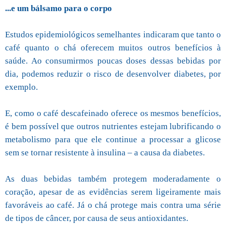
...e um bálsamo para o corpo
Estudos epidemiológicos semelhantes indicaram que tanto o
café quanto o chá oferecem muitos outros benefícios à
saúde. Ao consumirmos poucas doses dessas bebidas por
dia, podemos reduzir o risco de desenvolver diabetes, por
exemplo.
E, como o café descafeinado oferece os mesmos benefícios,
é bem possível que outros nutrientes estejam lubrificando o
metabolismo para que ele continue a processar a glicose
sem se tornar resistente à insulina – a causa da diabetes.
As duas bebidas também protegem moderadamente o
coração, apesar de as evidências serem ligeiramente mais
favoráveis ao café. Já o chá protege mais contra uma série
de tipos de câncer, por causa de seus antioxidantes.