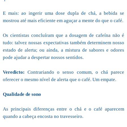
E mais: ao ingerir uma dose dupla de chá, a bebida se
mostrou até mais eficiente em aguçar a mente do que o café.
Os cientistas concluíram que a dosagem de cafeína não é
tudo: talvez nossas expectativas também determinem nosso
estado de alerta; ou ainda, a mistura de sabores e odores
pode ajudar a despertar nossos sentidos.
Veredicto:
Contrariando o senso comum, o chá parece
oferecer o mesmo nível de alerta que o café. Um empate.
Qualidade de sono
As principais diferenças entre o chá e o café aparecem
quando a cabeça encosta no travesseiro.