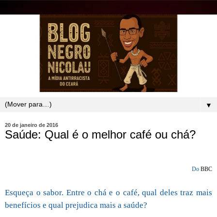
▼
20 de janeiro de 2016
Saúde: Qual é o melhor café ou chá?
Do
BBC
Esqueça o sabor. Entre o chá e o café, qual deles traz mais
benefícios e qual prejudica mais a saúde?