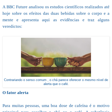
A BBC Future analisou os estudos científicos realizados até
hoje sobre os efeitos das duas bebidas sobre o corpo e a
mente e apresenta aqui as evidências e traz alguns
veredictos:
Contrariando o senso comum , o chá parece oferecer o mesmo nível de
alerta que o café.
O fator alerta
Para muitas pessoas, uma boa dose de cafeína é o motivo