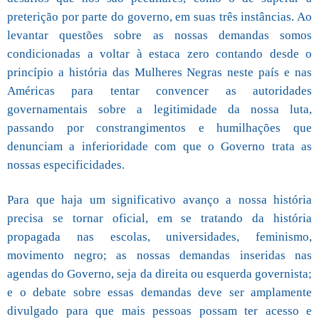
preterição por parte do governo, em suas três instâncias. Ao
levantar questões sobre as nossas demandas somos
condicionadas a voltar à estaca zero contando desde o
princípio a história das Mulheres Negras neste país e nas
Américas para tentar convencer as autoridades
governamentais sobre a legitimidade da nossa luta,
passando por constrangimentos e humilhações que
denunciam a inferioridade com que o Governo trata as
nossas especificidades.
Para que haja um significativo avanço a nossa história
precisa se tornar oficial, em se tratando da história
propagada nas escolas, universidades, feminismo,
movimento negro; as nossas demandas inseridas nas
agendas do Governo, seja da direita ou esquerda governista;
e o debate sobre essas demandas deve ser amplamente
divulgado para que mais pessoas possam ter acesso e