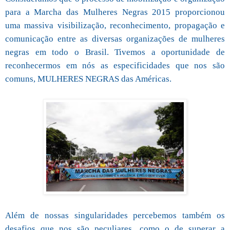
para a Marcha das Mulheres Negras 2015 proporcionou
uma massiva visibilização, reconhecimento, propagação e
comunicação entre as diversas organizações de mulheres
negras em todo o Brasil. Tivemos a oportunidade de
reconhecermos em nós as especificidades que nos são
comuns, MULHERES NEGRAS das Américas.
Além de nossas singularidades percebemos também os
desafios que nos são peculiares, como o de superar a