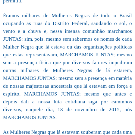
permitiu.
Éramos milhares de Mulheres Negras de todo o Brasil
ocupando as ruas do Distrito Federal, saudando o sol, o
vento e a chuva e, nessa imensa comunhão marchamos
JUNTAS: sim, pois, mesmo sem sabermos os nomes de cada
Mulher Negra que lá estava ou das organizações políticas
que estas representavam, MARCHAMOS JUNTAS; mesmo
sem a presença física que por diversos fatores impediram
outras milhares de Mulheres Negras de lá estarem,
MARCHAMOS JUNTAS; mesmo sem a presença em matéria
de nossas majestosas ancestrais que lá estavam em força e
espírito, MARCHAMOS JUNTAS; mesmo que antes e
depois dali a nossa luta cotidiana siga por caminhos
diversos, naquele dia, 18 de novembro de 2015, nós
MARCHAMOS JUNTAS.
As Mulheres Negras que lá estavam souberam que cada uma