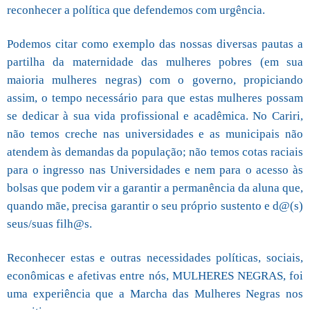
reconhecer a política que defendemos com urgência.
Podemos citar como exemplo das nossas diversas pautas a
partilha da maternidade das mulheres pobres (em sua
maioria mulheres negras) com o governo, propiciando
assim, o tempo necessário para que estas mulheres possam
se dedicar à sua vida profissional e acadêmica. No Cariri,
não temos creche nas universidades e as municipais não
atendem às demandas da população; não temos cotas raciais
para o ingresso nas Universidades e nem para o acesso às
bolsas que podem vir a garantir a permanência da aluna que,
quando mãe, precisa garantir o seu próprio sustento e d@(s)
seus/suas filh@s.
Reconhecer estas e outras necessidades políticas, sociais,
econômicas e afetivas entre nós, MULHERES NEGRAS, foi
uma experiência que a Marcha das Mulheres Negras nos