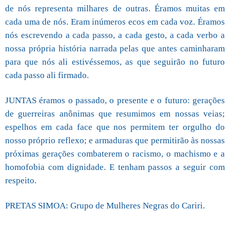
de nós representa milhares de outras. Éramos muitas em
cada uma de nós. Eram inúmeros ecos em cada voz. Éramos
nós escrevendo a cada passo, a cada gesto, a cada verbo a
nossa própria história narrada pelas que antes caminharam
para que nós ali estivéssemos, as que seguirão no futuro
cada passo ali firmado.
JUNTAS éramos o passado, o presente e o futuro: gerações
de guerreiras anônimas que resumimos em nossas veias;
espelhos em cada face que nos permitem ter orgulho do
nosso próprio reflexo; e armaduras que permitirão às nossas
próximas gerações combaterem o racismo, o machismo e a
homofobia com dignidade. E tenham passos a seguir com
respeito.
PRETAS SIMOA: Grupo de Mulheres Negras do Cariri.