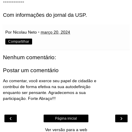
------------
Com informações do jornal da USP.
Por Nicolau Neto
•
março 20, 2024
Compartilhar
Nenhum comentário:
Postar um comentário
Ao comentar, você exerce seu papel de cidadão e
contribui de forma efetiva na sua autodefinição
enquanto ser pensante. Agradecemos a sua
participação. Forte Abraço!!!
‹
›
Página inicial
Ver versão para a web