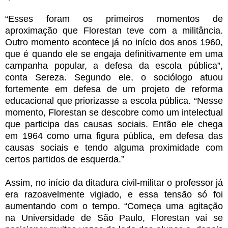
“Esses foram os primeiros momentos de
aproximação que Florestan teve com a militância.
Outro momento acontece já no início dos anos 1960,
que é quando ele se engaja definitivamente em uma
campanha popular, a defesa da escola pública”,
conta Sereza. Segundo ele, o sociólogo atuou
fortemente em defesa de um projeto de reforma
educacional que priorizasse a escola pública. “Nesse
momento, Florestan se descobre como um intelectual
que participa das causas sociais. Então ele chega
em 1964 como uma figura pública, em defesa das
causas sociais e tendo alguma proximidade com
certos partidos de esquerda.”
Assim, no início da ditadura civil-militar o professor já
era razoavelmente vigiado, e essa tensão só foi
aumentando com o tempo. “Começa uma agitação
na Universidade de São Paulo, Florestan vai se