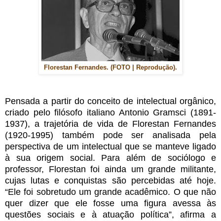
Florestan Fernandes. (FOTO | Reprodução).
Pensada a partir do conceito de intelectual orgânico,
criado pelo filósofo italiano Antonio Gramsci (1891-
1937), a trajetória de vida de Florestan Fernandes
(1920-1995) também pode ser analisada pela
perspectiva de um intelectual que se manteve ligado
à sua origem social. Para além de sociólogo e
professor, Florestan foi ainda um grande militante,
cujas lutas e conquistas são percebidas até hoje.
“Ele foi sobretudo um grande acadêmico. O que não
quer dizer que ele fosse uma figura avessa às
questões sociais e à atuação política”, afirma a