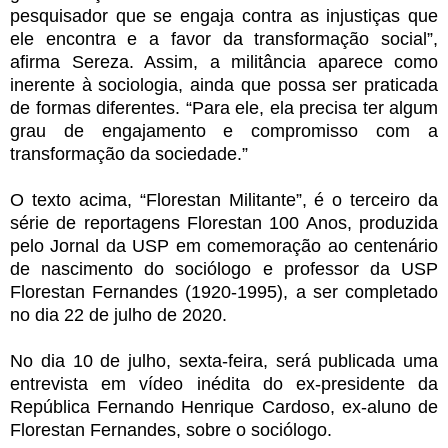
pesquisador que se engaja contra as injustiças que
ele encontra e a favor da transformação social”,
afirma Sereza. Assim, a militância aparece como
inerente à sociologia, ainda que possa ser praticada
de formas diferentes. “Para ele, ela precisa ter algum
grau de engajamento e compromisso com a
transformação da sociedade.”
O texto acima, “Florestan Militante”, é o terceiro da
série de reportagens Florestan 100 Anos, produzida
pelo Jornal da USP em comemoração ao centenário
de nascimento do sociólogo e professor da USP
Florestan Fernandes (1920-1995), a ser completado
no dia 22 de julho de 2020.
No dia 10 de julho, sexta-feira, será publicada uma
entrevista em vídeo inédita do ex-presidente da
República Fernando Henrique Cardoso, ex-aluno de
Florestan Fernandes, sobre o sociólogo.