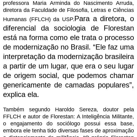
professora Maria Arminda do Nascimento Arruda,
diretora da Faculdade de Filosofia, Letras e Ciências
Para a diretora, o
Humanas (FFLCH) da USP.
diferencial da sociologia de Florestan
está na forma como ele trata o processo
de modernização no Brasil. “Ele faz uma
interpretação da modernização brasileira
a partir de um lugar, que era o seu lugar
de origem social, que podemos chamar
genericamente de camadas populares”,
explica ela.
Também segundo Haroldo Sereza, doutor pela
FFLCH e autor de Florestan: A Inteligência Militante,
o engajamento do sociólogo possui essa base,
embora ele tenha tido diversas fases de aproximação