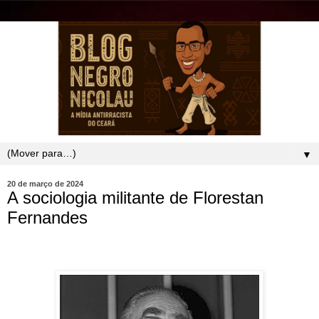
▼
20 de março de 2024
A sociologia militante de Florestan
Fernandes