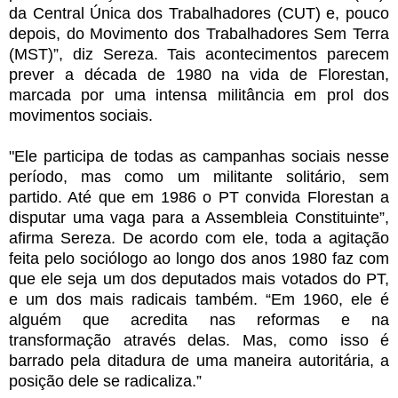
da Central Única dos Trabalhadores (CUT) e, pouco
depois, do Movimento dos Trabalhadores Sem Terra
(MST)”, diz Sereza. Tais acontecimentos parecem
prever a década de 1980 na vida de Florestan,
marcada por uma intensa militância em prol dos
movimentos sociais.
"Ele participa de todas as campanhas sociais nesse
período, mas como um militante solitário, sem
partido. Até que em 1986 o PT convida Florestan a
disputar uma vaga para a Assembleia Constituinte”,
afirma Sereza. De acordo com ele, toda a agitação
feita pelo sociólogo ao longo dos anos 1980 faz com
que ele seja um dos deputados mais votados do PT,
e um dos mais radicais também. “Em 1960, ele é
alguém que acredita nas reformas e na
transformação através delas. Mas, como isso é
barrado pela ditadura de uma maneira autoritária, a
posição dele se radicaliza.”