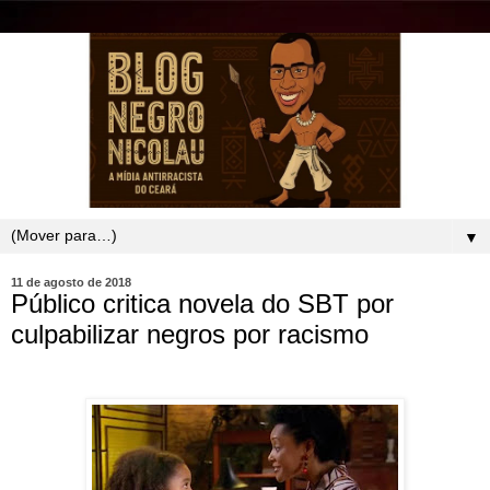
▼
11 de agosto de 2018
Público critica novela do SBT por
culpabilizar negros por racismo