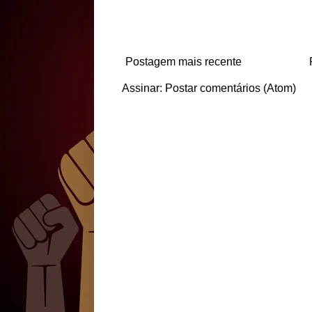
Postagem mais recente
Assinar:
Postar comentários (Atom)