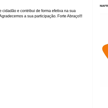
NIAFR
 cidadão e contribui de forma efetiva na sua
Agradecemos a sua participação. Forte Abraço!!!