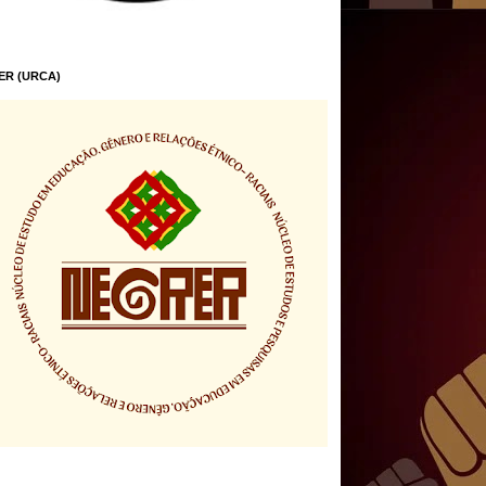
ER (URCA)