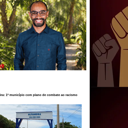
ira: 1º município com plano de combate ao racismo