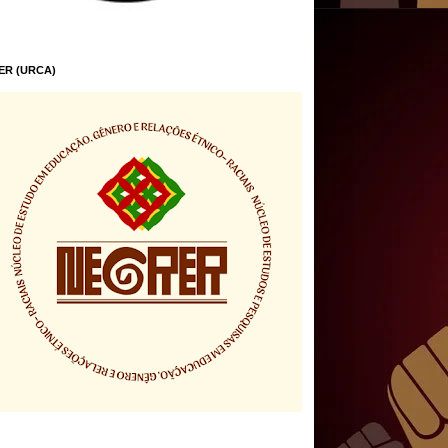
ER (URCA)