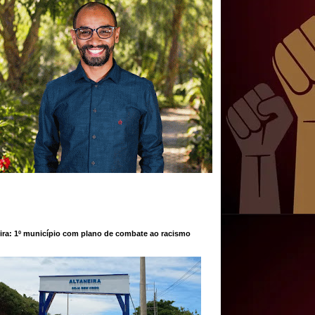
ira: 1º município com plano de combate ao racismo