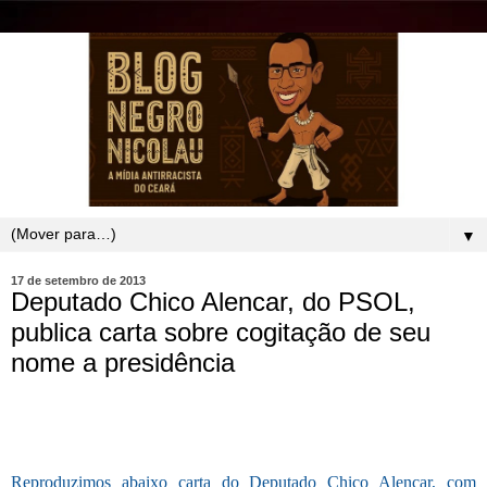
▼
17 de setembro de 2013
Deputado Chico Alencar, do PSOL,
publica carta sobre cogitação de seu
nome a presidência
Reproduzimos abaixo carta do Deputado Chico Alencar, com