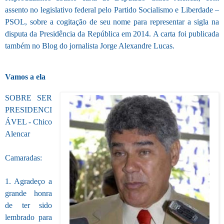
assento no legislativo federal pelo Partido Socialismo e Liberdade –
PSOL, sobre a cogitação de seu nome para representar a sigla na
disputa da Presidência da República em 2014. A carta foi publicada
também no Blog do jornalista Jorge Alexandre Lucas.
Vamos a ela
SOBRE SER
PRESIDENCI
ÁVEL - Chico
Alencar
Camaradas:
1. Agradeço a
grande honra
de ter sido
lembrado para