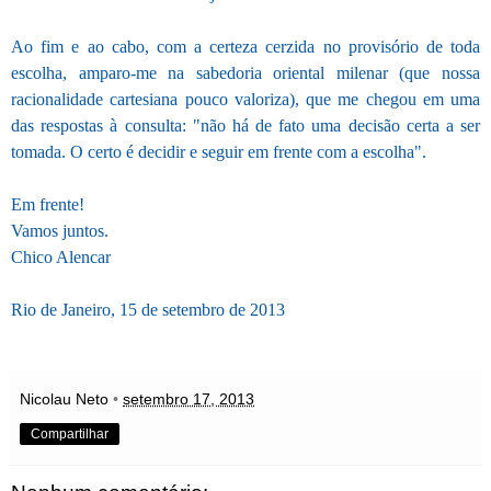
Ao fim e ao cabo, com a certeza cerzida no provisório de toda
escolha, amparo-me na sabedoria oriental milenar (que nossa
racionalidade cartesiana pouco valoriza), que me chegou em uma
das respostas à consulta: "não há de fato uma decisão certa a ser
tomada. O certo é decidir e seguir em frente com a escolha".
Em frente!
Vamos juntos.
Chico Alencar
Rio de Janeiro, 15 de setembro de 2013
Nicolau Neto
•
setembro 17, 2013
Compartilhar