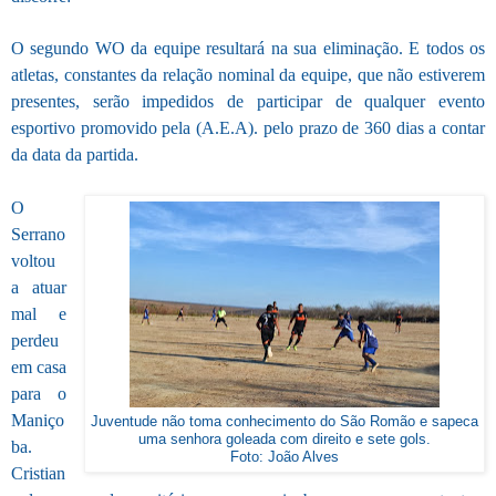
O segundo WO da equipe resultará na sua eliminação. E todos os
atletas, constantes da relação nominal da equipe, que não estiverem
presentes, serão impedidos de participar de qualquer evento
esportivo promovido pela (A.E.A). pelo prazo de 360 dias a contar
da data da partida.
O
Serrano
voltou
a atuar
mal e
perdeu
em casa
para o
Maniço
Juventude não toma conhecimento do São Romão e sapeca
uma senhora goleada com direito e sete gols.
ba.
Foto: João Alves
Cristian