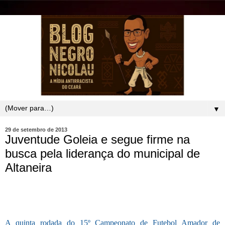
▼
29 de setembro de 2013
Juventude Goleia e segue firme na
busca pela liderança do municipal de
Altaneira
A quinta rodada do 15º Campeonato de Futebol Amador de