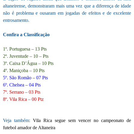
altaneirense, demonstraram mais uma vez que a diferença de idade
não é problema e ousaram em jogadas de efeitos e de excelente
entrosamento.
Confira a Classificação
1º. Portuguesa – 13 Pts
2º. Juventude – 10 – Pts
3º. Caixa D’Água – 10 Pts
4º. Maniçoba – 10 Pts
5º. São Romão – 07 Pts
6º. Chelsea – 04 Pts
7º. Serrano – 03 Pts
8º. Vila Rica – 00 Ptz
Veja também:
Vila Rica segue sem vencer no campeonato de
futebol amador de Altaneira