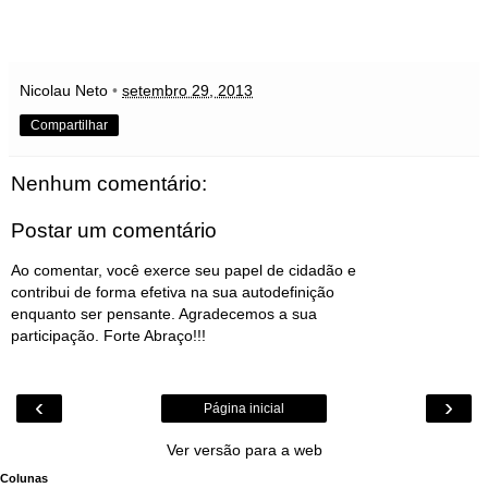
Nicolau Neto
•
setembro 29, 2013
Compartilhar
Nenhum comentário:
Postar um comentário
Ao comentar, você exerce seu papel de cidadão e
contribui de forma efetiva na sua autodefinição
enquanto ser pensante. Agradecemos a sua
participação. Forte Abraço!!!
‹
›
Página inicial
Ver versão para a web
Colunas