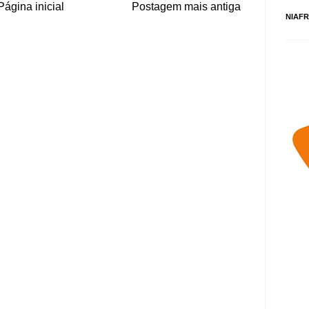
Página inicial
Postagem mais antiga
NIAFR