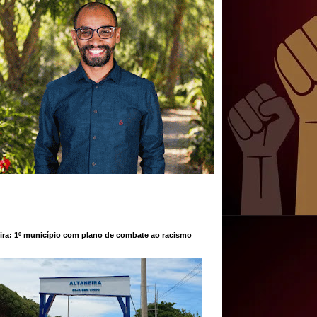
ira: 1º município com plano de combate ao racismo