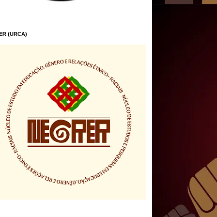
ER (URCA)