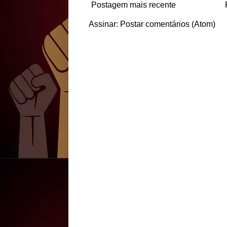
Postagem mais recente
Assinar:
Postar comentários (Atom)