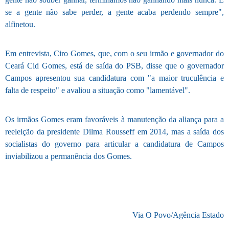
se a gente não sabe perder, a gente acaba perdendo sempre",
alfinetou.
Em entrevista, Ciro Gomes, que, com o seu irmão e governador do
Ceará Cid Gomes, está de saída do PSB, disse que o governador
Campos apresentou sua candidatura com "a maior truculência e
falta de respeito" e avaliou a situação como "lamentável".
Os irmãos Gomes eram favoráveis à manutenção da aliança para a
reeleição da presidente Dilma Rousseff em 2014, mas a saída dos
socialistas do governo para articular a candidatura de Campos
inviabilizou a permanência dos Gomes.
Via O Povo/Agência Estado