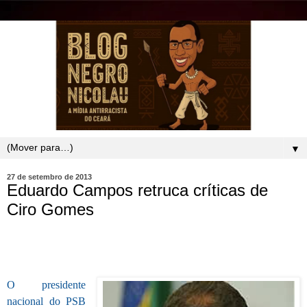
▼
27 de setembro de 2013
Eduardo Campos retruca críticas de
Ciro Gomes
O presidente
nacional do PSB