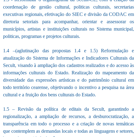
coordenação de gestão cultural, politicas culturais, secretarias
executivas regionais, efetivação do SIEC e divisão da CODAC em
diretoria setoriais para acompanhar, orientar e assessorar os
municípios, artistas e instituições culturais no Sistema municipal,
politicas, programas e projetos culturais.
1.4 –(aglutinação das propostas 1.4 e 1.5) Reformulação e
atualização do Sistema de Informações e Indicadores Culturais da
Secult, visando à ampliação dos cadastros realizados e do acesso às
informações culturais do Estado. Realização do mapeamento da
diversidade das expressões artísticas e do patrimônio cultural em
todo território cearense, objetivando o incentivo a pesquisa na área
cultural e a fruição dos bens culturais do Estado.
1.5 – Revisão da política de editais da Secult, garantindo a
regionalização, a ampliação de recursos, a desburocratização, a
transparência em todo o processo e a criação de novas temáticas
que contemplem as demandas locais e todas as linguagens e setores,