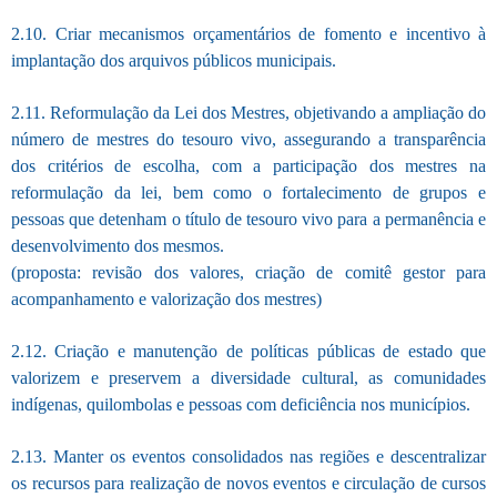
2.10. Criar mecanismos orçamentários de fomento e incentivo à
implantação dos arquivos públicos municipais.
2.11. Reformulação da Lei dos Mestres, objetivando a ampliação do
número de mestres do tesouro vivo, assegurando a transparência
dos critérios de escolha, com a participação dos mestres na
reformulação da lei, bem como o fortalecimento de grupos e
pessoas que detenham o título de tesouro vivo para a permanência e
desenvolvimento dos mesmos.
(proposta: revisão dos valores, criação de comitê gestor para
acompanhamento e valorização dos mestres)
2.12. Criação e manutenção de políticas públicas de estado que
valorizem e preservem a diversidade cultural, as comunidades
indígenas, quilombolas e pessoas com deficiência nos municípios.
2.13. Manter os eventos consolidados nas regiões e descentralizar
os recursos para realização de novos eventos e circulação de cursos