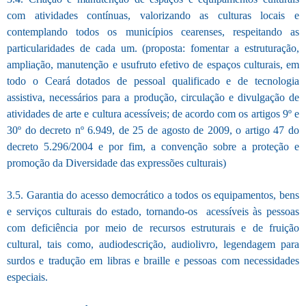
com atividades contínuas, valorizando as culturas locais e
contemplando todos os municípios cearenses, respeitando as
particularidades de cada um. (proposta: fomentar a estruturação,
ampliação, manutenção e usufruto efetivo de espaços culturais, em
todo o Ceará dotados de pessoal qualificado e de tecnologia
assistiva, necessários para a produção, circulação e divulgação de
atividades de arte e cultura acessíveis; de acordo com os artigos 9º e
30º do decreto nº 6.949, de 25 de agosto de 2009, o artigo 47 do
decreto 5.296/2004 e por fim, a convenção sobre a proteção e
promoção da Diversidade das expressões culturais)
3.5. Garantia do acesso democrático a todos os equipamentos, bens
e serviços culturais do estado, tornando-os acessíveis às pessoas
com deficiência por meio de recursos estruturais e de fruição
cultural, tais como, audiodescrição, audiolivro, legendagem para
surdos e tradução em libras e braille e pessoas com necessidades
especiais.