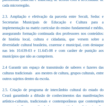
cada microrregião.
2.3. Ampliação e efetivação da parceria entre Secult, Seduc e
Secretarias Municipais de Educação e Cultura para a
implementação na matriz curricular do ensino fundamental e médio,
assegurando formação continuada dos professores nos conteúdos:
de história local, cultura e cidadania, que versem sobre a
diversidade cultural brasileira, cearense e municipal, com destaque
nas leis 10.639-03 e 11.645-08 e com caráter de punição aos
municípios que não as cumprirem.
2.4 Garantir um espaço de transmissão de saberes e fazeres das
culturas tradicionais aos mestres de cultura, grupos culturais, entre
outros sujeitos dentro da escola.
2.5. Criação de programa de intercâmbio cultural do estado do
Ceará garantindo a difusão de conhecimentos das manifestações
artístico-culturais, tradicionais e contemporâneas que contemplem