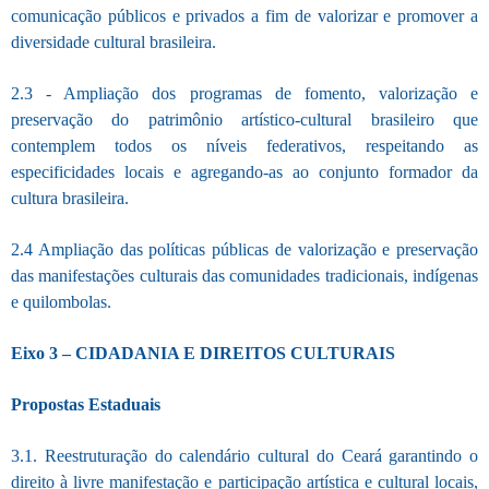
comunicação públicos e privados a fim de valorizar e promover a
diversidade cultural brasileira.
2.3 - Ampliação dos programas de fomento, valorização e
preservação do patrimônio artístico-cultural brasileiro que
contemplem todos os níveis federativos, respeitando as
especificidades locais e agregando-as ao conjunto formador da
cultura brasileira.
2.4 Ampliação das políticas públicas de valorização e preservação
das manifestações culturais das comunidades tradicionais, indígenas
e quilombolas.
Eixo 3 – CIDADANIA E DIREITOS CULTURAIS
Propostas Estaduais
3.1. Reestruturação do calendário cultural do Ceará garantindo o
direito à livre manifestação e participação artística e cultural locais,