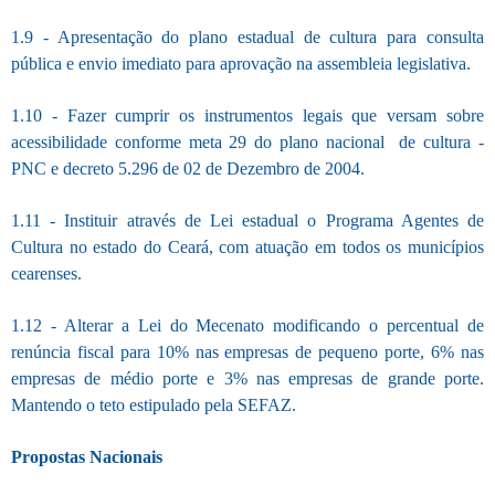
1.9 - Apresentação do plano estadual de cultura para consulta
pública e envio imediato para aprovação na assembleia legislativa.
1.10 - Fazer cumprir os instrumentos legais que versam sobre
acessibilidade conforme meta 29 do plano nacional de cultura -
PNC e decreto 5.296 de 02 de Dezembro de 2004.
1.11 - Instituir através de Lei estadual o Programa Agentes de
Cultura no estado do Ceará, com atuação em todos os municípios
cearenses.
1.12 - Alterar a Lei do Mecenato modificando o percentual de
renúncia fiscal para 10% nas empresas de pequeno porte, 6% nas
empresas de médio porte e 3% nas empresas de grande porte.
Mantendo o teto estipulado pela SEFAZ.
Propostas Nacionais