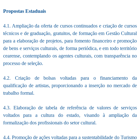
Propostas Estaduais
4.1. Ampliação da oferta
de cursos continuados e criação de cursos
técnicos e de graduação, gratuitos, de formação em Gestão Cultural
para a elaboração de projetos, para fomento financeiro e promoção
de bens e serviços culturais, de forma periódica, e em todo território
cearense, contemplando os agentes culturais, com transparência no
processo de seleção.
4.2. Criação de bolsas voltadas para o financiamento da
qualificação de artistas, proporcionando a inserção no mercado de
trabalho formal.
4.3. Elaboração de tabela de referência de valores de serviços
voltados para a cultura do estado, visando à ampliação da
formalização dos profissionais do setor cultural.
4.4. Promoção de ações voltadas para a sustentabilidade do Turismo