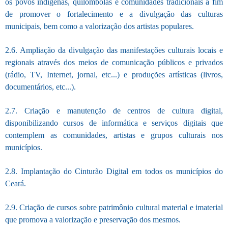
os povos indígenas, quilombolas e comunidades tradicionais a fim
de promover o fortalecimento e a divulgação das culturas
municipais, bem como a valorização dos artistas populares.
2.6. A
mpliação da divulgação das manifestações culturais locais e
regionais através dos meios de comunicação públicos e privados
(rádio, TV, Internet, jornal, etc...) e produções artísticas (livros,
documentários, etc...).
2.7. Criação e manutenção de centros de cultura digital,
disponibilizando cursos de informática e serviços digitais que
contemplem as comunidades, artistas e grupos culturais nos
municípios.
2.8. Implantação do Cinturão Digital em todos os municípios do
Ceará.
2.9. Criação de cursos sobre patrimônio cultural material e imaterial
que promova a valorização e preservação dos mesmos.