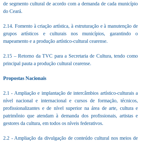
de segmento cultural de acordo com a demanda de cada município
do Ceará.
2.14. Fomento à criação artística, à estruturação e à manutenção de
grupos artísticos e culturais nos municípios, garantindo o
mapeamento e a produção artístico-cultural cearense.
2.15 – Retorno da TVC para a Secretaria de Cultura, tendo como
principal pauta a produção cultural cearense.
Propostas Nacionais
2.1 - Ampliação e implantação de intercâmbios artístico-culturais a
nível nacional e internacional e cursos de formação, técnicos,
profissionalizantes e de nível superior na área de arte, cultura e
patrimônio que atendam à demanda dos profissionais, artistas e
gestores da cultura, em todos os níveis federativos.
2.2 - Ampliação da divulgação de conteúdo cultural nos meios de