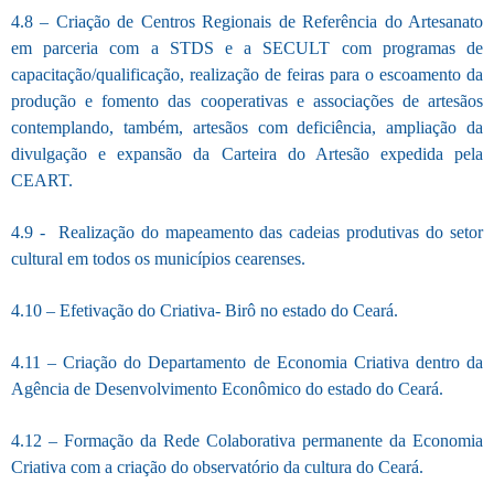
4.8 – Criação de Centros Regionais de Referência do Artesanato
em parceria com a STDS e a SECULT com programas de
capacitação/qualificação, realização de feiras para o escoamento da
produção e fomento das cooperativas e associações de artesãos
contemplando, também, artesãos com deficiência, ampliação da
divulgação e expansão da Carteira do Artesão expedida pela
CEART.
4.9 - Realização do mapeamento das cadeias produtivas do setor
cultural em todos os municípios cearenses.
4.10 – Efetivação do Criativa- Birô no estado do Ceará.
4.11 – Criação do Departamento de Economia Criativa dentro da
Agência de Desenvolvimento Econômico do estado do Ceará.
4.12 – Formação da Rede Colaborativa permanente da Economia
Criativa com a criação do observatório da cultura do Ceará.