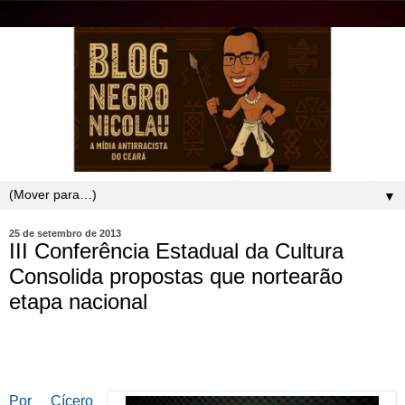
▼
25 de setembro de 2013
III Conferência Estadual da Cultura
Consolida propostas que nortearão
etapa nacional
Por Cícero