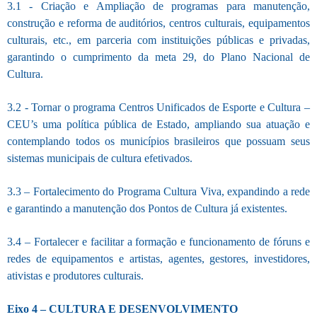
3.1 - Criação e Ampliação de programas para manutenção,
construção e reforma de auditórios, centros culturais, equipamentos
culturais, etc., em parceria com instituições públicas e privadas,
garantindo o cumprimento da meta 29, do Plano Nacional de
Cultura.
3.2 - Tornar o programa Centros Unificados de Esporte e Cultura –
CEU’s uma política pública de Estado, ampliando sua atuação e
contemplando todos os municípios brasileiros que possuam seus
sistemas municipais de cultura efetivados.
3.3 – Fortalecimento do Programa Cultura Viva, expandindo a rede
e garantindo a manutenção dos Pontos de Cultura já existentes.
3.4 – Fortalecer e facilitar a formação e funcionamento de fóruns e
redes de equipamentos e artistas, agentes, gestores, investidores,
ativistas e produtores culturais.
Eixo 4 – CULTURA E DESENVOLVIMENTO