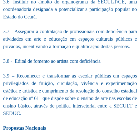
3.6. Instituir no âmbito do organograma da SECULT/CE, uma
coordenadoria designada a potencializar a participação popular no
Estado do Ceará.
3.7 – Assegurar a contratação de profissionais com deficiência para
atividades em arte e educação em espaços culturais públicos e
privados, incentivando a formação e qualificação destas pessoas.
3.8 - Edital de fomento ao artista com deficiência
3.9 – Reconhecer e transformar as escolar públicas em espaços
privilegiados de fruição, circulação, vivência e experimentação
estética e artística e cumprimento da resolução do conselho estadual
de educação nº 611 que dispõe sobre o ensino de arte nas escolas de
ensino básico, através de política intersetorial entre a SECULT e
SEDUC.
Propostas Nacionais