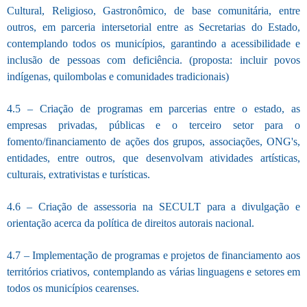
Cultural, Religioso, Gastronômico, de base comunitária, entre
outros, em parceria intersetorial entre as Secretarias do Estado,
contemplando todos os municípios, garantindo a acessibilidade e
inclusão de pessoas com deficiência. (proposta: incluir povos
indígenas, quilombolas e comunidades tradicionais)
4.5 – Criação de programas em parcerias entre o estado, as
empresas privadas, públicas e o terceiro setor para o
fomento/financiamento de ações dos grupos, associações, ONG's,
entidades, entre outros, que desenvolvam atividades artísticas,
culturais, extrativistas e turísticas.
4.6 – Criação de assessoria na SECULT para a divulgação e
orientação acerca da política de direitos autorais nacional.
4.7 – Implementação de programas e projetos de financiamento aos
territórios criativos, contemplando as várias linguagens e setores em
todos os municípios cearenses.