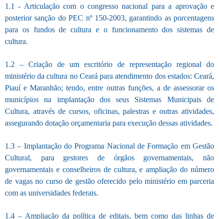
1.1 - Articulação com o congresso nacional para a aprovação e
posterior sanção do PEC nº 150-2003, garantindo as porcentagens
para os fundos de cultura e o funcionamento dos sistemas de
cultura.
1.2 – Criação de um escritório de representação regional do
ministério da cultura no Ceará para atendimento dos estados: Ceará,
Piauí e Maranhão; tendo, entre outras funções, a de assessorar os
municípios na implantação dos seus Sistemas Municipais de
Cultura, através de cursos, oficinas, palestras e outras
atividades,
assegurando dotação orçamentaria para execução dessas atividades.
1.3 – Implantação do Programa Nacional de Formação em Gestão
Cultural, para gestores de órgãos governamentais, não
governamentais e conselheiros de cultura, e ampliação do número
de vagas no curso de gestão oferecido pelo ministério em parceria
com as universidades federais.
1.4 – Ampliação da política de editais,
bem como das linhas de