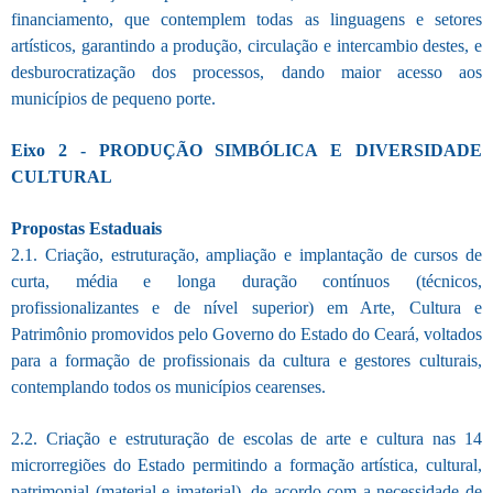
financiamento
, que contemplem todas as linguagens e setores
artísticos, garantindo a produção, circulação e intercambio destes, e
desburocratização dos processos, dando maior acesso aos
municípios de pequeno porte.
Eixo 2 - PRODUÇÃO SIMBÓLICA E DIVERSIDADE
CULTURAL
Propostas Estaduais
2.1. Criação, estruturação, ampliação e implantação de cursos de
curta, média e longa duração contínuos (técnicos,
profissionalizantes e de nível superior) em Arte, Cultura e
Patrimônio promovidos pelo Governo do Estado do Ceará, voltados
para a formação de profissionais da cultura e gestores culturais,
contemplando todos os municípios cearenses.
2.2. Criação e estruturação de escolas de arte e cultura nas 14
microrregiões do Estado permitindo a formação artística, cultural,
patrimonial (material e imaterial), de acordo com a necessidade de