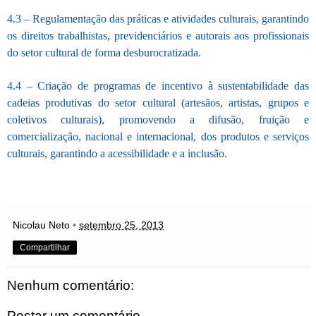
4.3 – Regulamentação das práticas e atividades culturais, garantindo
os direitos trabalhistas, previdenciários e autorais aos profissionais
do setor cultural de forma desburocratizada.
4.4 – Criação de programas de incentivo à sustentabilidade das
cadeias produtivas do setor cultural (artesãos, artistas, grupos e
coletivos culturais), promovendo a difusão, fruição e
comercialização, nacional e internacional, dos produtos e serviços
culturais, garantindo a acessibilidade e a inclusão.
Nicolau Neto
•
setembro 25, 2013
Compartilhar
Nenhum comentário:
Postar um comentário