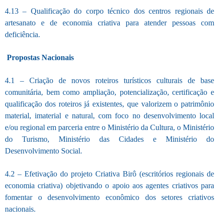
4.13 – Qualificação do corpo técnico dos centros regionais de
artesanato e de economia criativa para atender pessoas com
deficiência.
Propostas Nacionais
4.1 – Criação de novos roteiros turísticos culturais de base
comunitária, bem como ampliação, potencialização, certificação e
qualificação dos roteiros já existentes, que valorizem o patrimônio
material, imaterial e natural, com foco no desenvolvimento local
e/ou regional em parceria entre o Ministério da Cultura, o Ministério
do Turismo, Ministério das Cidades e Ministério do
Desenvolvimento Social.
4.2 – Efetivação do projeto Criativa Birô (escritórios regionais de
economia criativa) objetivando o apoio aos agentes criativos para
fomentar o desenvolvimento econômico dos setores criativos
nacionais.