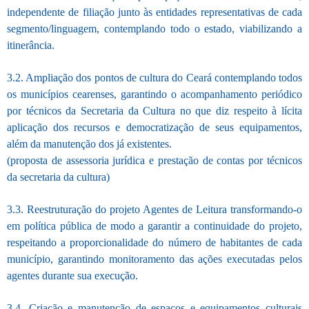
independente de filiação junto às entidades representativas de cada
segmento/linguagem, contemplando todo o estado, viabilizando a
itinerância.
3.2. Ampliação dos pontos de cultura do Ceará contemplando todos
os municípios cearenses, garantindo o acompanhamento periódico
por técnicos da Secretaria da Cultura no que diz respeito à lícita
aplicação dos recursos e democratização de seus equipamentos,
além da manutenção dos já existentes.
(proposta de assessoria jurídica e prestação de contas por técnicos
da secretaria da cultura)
3.3. Reestruturação do projeto Agentes de Leitura transformando-o
em política pública de modo a garantir a continuidade do projeto,
respeitando a proporcionalidade do número de habitantes de cada
município, garantindo monitoramento das ações executadas pelos
agentes durante sua execução.
3.4. Criação e manutenção de espaços e equipamentos culturais