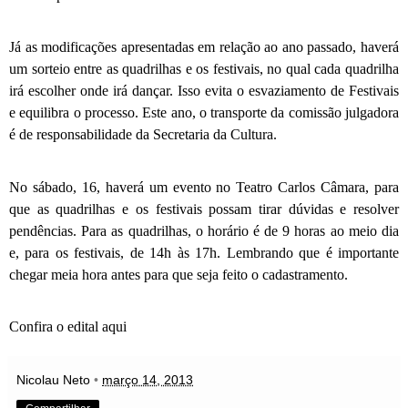
Já as modificações apresentadas em relação ao ano passado, haverá
um sorteio entre as quadrilhas e os festivais, no qual cada quadrilha
irá escolher onde irá dançar. Isso evita o esvaziamento de Festivais
e equilibra o processo. Este ano, o transporte da comissão julgadora
é de responsabilidade da Secretaria da Cultura.
No sábado, 16, haverá um evento no Teatro Carlos Câmara, para
que as quadrilhas e os festivais possam tirar dúvidas e resolver
pendências. Para as quadrilhas, o horário é de 9 horas ao meio dia
e, para os festivais, de 14h às 17h. Lembrando que é importante
chegar meia hora antes para que seja feito o cadastramento.
Confira o
edital aqui
Nicolau Neto
•
março 14, 2013