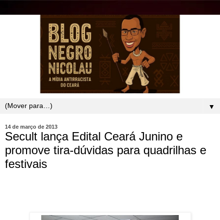
▼
14 de março de 2013
Secult lança Edital Ceará Junino e
promove tira-dúvidas para quadrilhas e
festivais