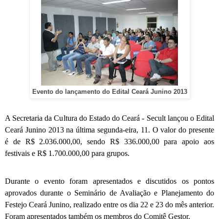
Evento do lançamento do Edital Ceará Junino 2013
A Secretaria da Cultura do Estado do Ceará - Secult lançou o Edital
Ceará Junino 2013 na última segunda-eira, 11. O valor do presente
é de R$ 2.036.000,00, sendo R$ 336.000,00 para apoio aos
festivais e R$ 1.700.000,00 para grupos.
Durante o evento foram apresentados e discutidos os pontos
aprovados durante o Seminário de Avaliação e Planejamento do
Festejo Ceará Junino, realizado entre os dia 22 e 23 do mês anterior.
Foram apresentados também os membros do Comitê Gestor.