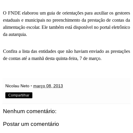
O FNDE elaborou um
guia de orientações
para auxiliar os gestores
estaduais e municipais no preenchimento da prestação de contas da
alimentação escolar. Ele também está disponível no
portal eletrônico
da autarquia.
Confira a
lista das entidades
que não haviam enviado as prestações
de contas até a manhã desta quinta-feira, 7 de março.
Nicolau Neto
•
março 08, 2013
Compartilhar
Nenhum comentário:
Postar um comentário