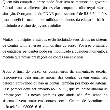
Quem não cumprir o prazo pode ficar sem os recursos do governo
federal para a alimentação escolar enquanto não regularizar a
situação. O orçamento do PNAE para este ano é de R$ 3,5 bilhões,
para beneficiar mais de 44 milhões de alunos da educação básica,
incluindo o ensino de jovens e adultos.
Muitos municípios e estados estão incluindo seus dados no sistema
de Contas Online nesses últimos dias do prazo. Por isso o número
de entidades pendentes pode ser modificado a qualquer momento, à
medida que novas prestações de contas são enviadas.
Após o final do prazo, os conselheiros da alimentação escolar,
responsáveis pela análise inicial das contas, devem emitir seu
parecer, aprovando ou não as contas, também por meio do sistema.
Esse parecer deve ser enviado ao FNDE, que vai então analisar as
informações. Os novos prefeitos que ainda não têm senha do
sistema devem entrar em contato com a Central de Atendimento
pelo telefone 0800616161.