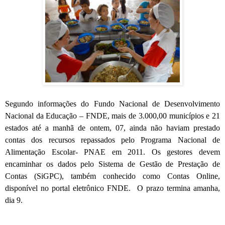
Segundo informações do Fundo Nacional de Desenvolvimento
Nacional da Educação – FNDE, mais de 3.000,00 municípios e 21
estados até a manhã de ontem, 07, ainda não haviam prestado
contas dos recursos repassados pelo Programa Nacional de
Alimentação Escolar- PNAE em 2011. Os gestores devem
encaminhar os dados pelo Sistema de Gestão de Prestação de
Contas (SiGPC), também conhecido como Contas Online,
disponível no portal eletrônico FNDE.
O prazo termina amanha,
dia 9.