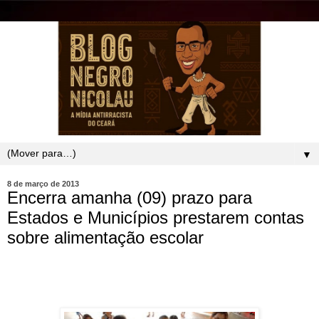
▼
8 de março de 2013
Encerra amanha (09) prazo para
Estados e Municípios prestarem contas
sobre alimentação escolar