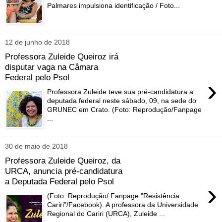
Palmares impulsiona identificação / Foto...
12 de junho de 2018
Professora Zuleide Queiroz irá
disputar vaga na Câmara
Federal pelo Psol
›
Professora Zuleide teve sua pré-candidatura a
deputada federal neste sábado, 09, na sede do
GRUNEC em Crato. (Foto: Reprodução/Fanpage
...
30 de maio de 2018
Professora Zuleide Queiroz, da
URCA, anuncia pré-candidatura
a Deputada Federal pelo Psol
›
(Foto: Reprodução/ Fanpage "Resistência
Cariri"/Facebook). A professora da Universidade
Regional do Cariri (URCA), Zuleide ...