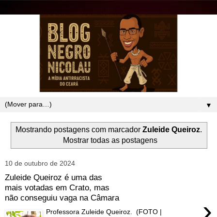
▼
Mostrando postagens com marcador
Zuleide Queiroz
.
Mostrar todas as postagens
10 de outubro de 2024
Zuleide Queiroz é uma das
mais votadas em Crato, mas
não conseguiu vaga na Câmara
›
Professora Zuleide Queiroz. (FOTO |