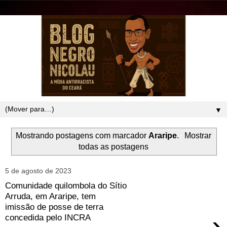
▼
Mostrando postagens com marcador
Araripe
.
Mostrar
todas as postagens
5 de agosto de 2023
Comunidade quilombola do Sítio
Arruda, em Araripe, tem
imissão de posse de terra
›
concedida pelo INCRA