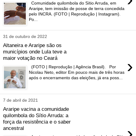
Comunidade quilombola do Sítio Arruda, em
Araripe, tem imissão de posse de terra concedida
pelo INCRA. (FOTO | Reprodução | Instagram).
Po...
31 de outubro de 2022
Altaneira e Araripe são os
municípios onde Lula teve a
maior votação no Ceará
›
(FOTO | Reprodução | Agência Brasil). Por
Nicolau Neto, editor Em pouco mais de três horas
após o encerramento das eleições, já era poss...
7 de abril de 2021
Araripe vacina a comunidade
quilombola do Sítio Arruda: a
força da resistência e o saber
›
ancestral