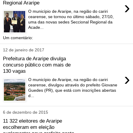
›
Regional Araripe
O município de Araripe, na região do cariri
cearense, se tornou no último sábado, 27/10,
uma das novas sedes Seccional Regional da
Acade...
Um comentário:
12 de janeiro de 2017
Prefeitura de Araripe divulga
concurso público com mais de
130 vagas
›
O município de Araripe, na região do cariri
cearense, divulgou através do prefeito Giovane
Guedes (PR), que está com inscrições abertas
d...
6 de dezembro de 2015
11 322 eleitores de Araripe
escolheram em eleição