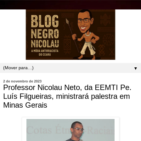
▼
2 de novembro de 2023
Professor Nicolau Neto, da EEMTI Pe.
Luís Filgueiras, ministrará palestra em
Minas Gerais