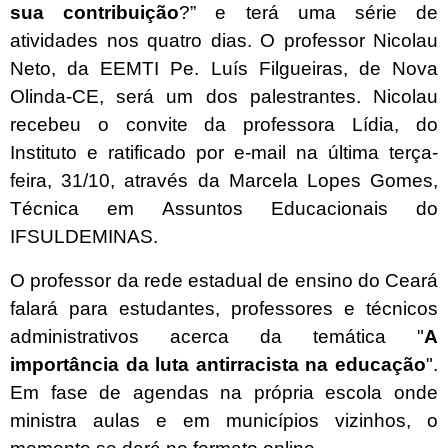
sua contribuição
?” e terá uma série de
atividades nos quatro dias. O professor Nicolau
Neto, da EEMTI Pe. Luís Filgueiras, de Nova
Olinda-CE, será um dos palestrantes. Nicolau
recebeu o convite da professora Lídia, do
Instituto e ratificado por e-mail na última terça-
feira, 31/10, através da Marcela Lopes Gomes,
Técnica em Assuntos Educacionais do
IFSULDEMINAS.
O professor da rede estadual de ensino do Ceará
falará para estudantes, professores e técnicos
administrativos acerca da temática "
A
importância da luta antirracista na educação
".
Em fase de agendas na própria escola onde
ministra aulas e em municípios vizinhos, o