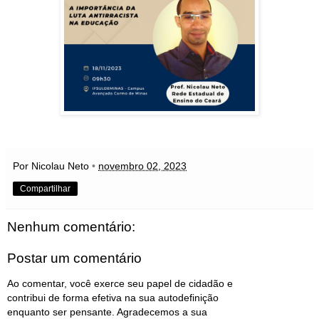
Por Nicolau Neto
•
novembro 02, 2023
Compartilhar
Nenhum comentário:
Postar um comentário
Ao comentar, você exerce seu papel de cidadão e
contribui de forma efetiva na sua autodefinição
enquanto ser pensante. Agradecemos a sua