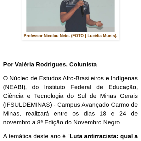
Professor Nicolau Neto. (FOTO | Lucélia Munis).
Por Valéria Rodrigues, Colunista
O Núcleo de Estudos Afro-Brasileiros e Indígenas
(NEABI), do Instituto Federal de Educação,
Ciência e Tecnologia do Sul de Minas Gerais
(IFSULDEMINAS) - Campus Avançado Carmo de
Minas, realizará entre os dias 18 e 24 de
novembro a 8ª Edição do Novembro Negro.
A temática deste ano é “
Luta antirracista: qual a