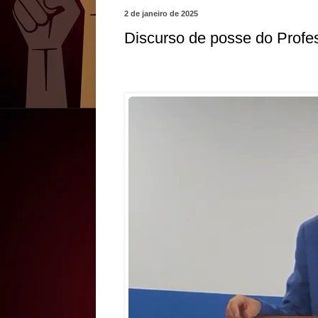
2 de janeiro de 2025
Discurso de posse do Profe