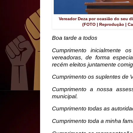
Vereador Deza por ocasião do seu di
(FOTO | Reprodução | Ca
Boa tarde a todos
Cumprimento inicialmente os
vereadoras, de forma especia
recém eleitos juntamente comig
Cumprimento os suplentes de 
Cumprimento a nossa assess
municipal.
Cumprimento todas as autorida
Cumprimento toda a minha famí