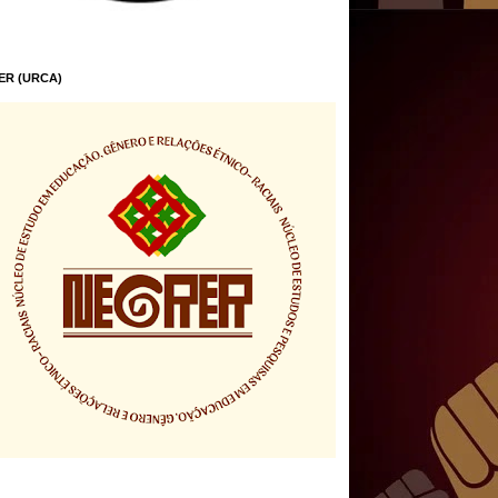
ER (URCA)