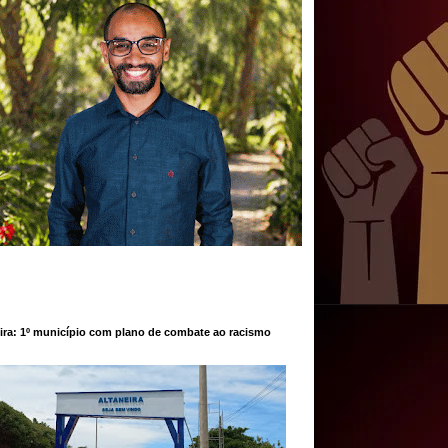
ira: 1º município com plano de combate ao racismo