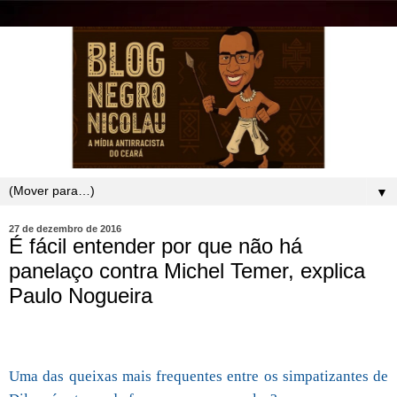
▼
27 de dezembro de 2016
É fácil entender por que não há
panelaço contra Michel Temer, explica
Paulo Nogueira
Uma das queixas mais frequentes entre os simpatizantes de