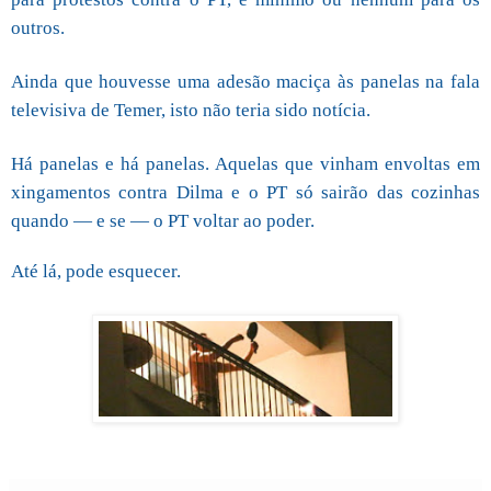
outros.
Ainda que houvesse uma adesão maciça às panelas na fala
televisiva de Temer, isto não teria sido notícia.
Há panelas e há panelas. Aquelas que vinham envoltas em
xingamentos contra Dilma e o PT só sairão das cozinhas
quando — e se — o PT voltar ao poder.
Até lá, pode esquecer.