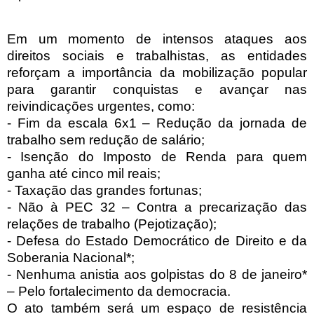
Em um momento de intensos ataques aos
direitos sociais e trabalhistas, as entidades
reforçam a importância da mobilização popular
para garantir conquistas e avançar nas
reivindicações urgentes, como:
- Fim da escala 6x1 – Redução da jornada de
trabalho sem redução de salário;
- Isenção do Imposto de Renda para quem
ganha até cinco mil reais;
- Taxação das grandes fortunas;
- Não à PEC 32 – Contra a precarização das
relações de trabalho (Pejotização);
- Defesa do Estado Democrático de Direito e da
Soberania Nacional*;
- Nenhuma anistia aos golpistas do 8 de janeiro*
– Pelo fortalecimento da democracia.
O ato também será um espaço de resistência