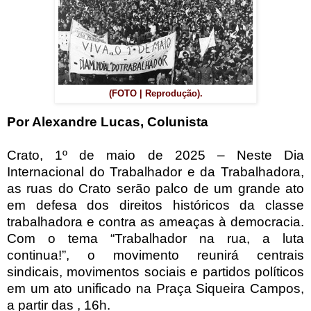
(FOTO | Reprodução).
Por Alexandre Lucas, Colunista
Crato, 1º de maio de 2025 – Neste Dia
Internacional do Trabalhador e da Trabalhadora,
as ruas do Crato serão palco de um grande ato
em defesa dos direitos históricos da classe
trabalhadora e contra as ameaças à democracia.
Com o tema “Trabalhador na rua, a luta
continua!”, o movimento reunirá centrais
sindicais, movimentos sociais e partidos políticos
em um ato unificado na Praça Siqueira Campos,
a partir das , 16h.