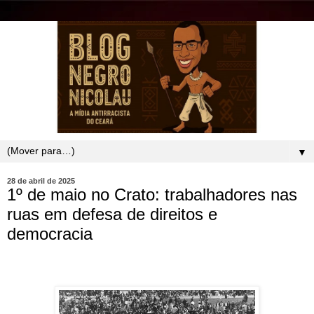
▼
28 de abril de 2025
1º de maio no Crato: trabalhadores nas
ruas em defesa de direitos e
democracia