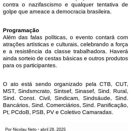
contra o nazifascismo e qualquer tentativa de
golpe que ameace a democracia brasileira.
Programação
Além das falas políticas, o evento contará com
atrações artísticas e culturais, celebrando a força
e a resistência da classe trabalhadora. Haverá
ainda sorteio de cestas básicas e outros produtos
para os participantes.
O ato está sendo organizado pela CTB, CUT,
MST, Sindsmcrato, Sintsef, Sinasef, Sind. Rural,
Sind. Const. Civil, Sindicam, Sindsáude, Sind.
Bancários, Sind. Comerciários, Sind. Panificação,
Pt, PCdoB, PSB, PV e Coletivo Camaradas.
Por Nicolau Neto
•
abril 28, 2025