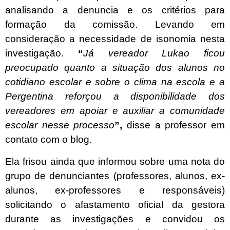
analisando a denuncia e os critérios para
formação da comissão. Levando em
consideração a necessidade de isonomia nesta
investigação.
“
Já vereador Lukao ficou
preocupado quanto a situação dos alunos no
cotidiano escolar e sobre o clima na escola e a
Pergentina reforçou a disponibilidade dos
vereadores em apoiar e auxiliar a comunidade
escolar nesse processo
”,
disse a professor em
contato com o blog.
Ela frisou ainda que informou sobre uma nota do
grupo de denunciantes (professores, alunos, ex-
alunos, ex-professores e responsáveis)
solicitando o afastamento oficial da gestora
durante as investigações e convidou os