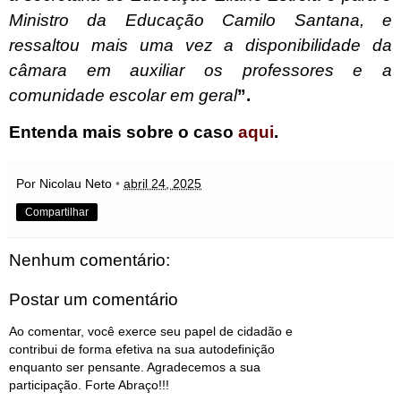
Ministro da Educação Camilo Santana, e
ressaltou mais uma vez a disponibilidade da
câmara em auxiliar os professores e a
comunidade escolar em geral
”.
Entenda mais sobre o caso
aqui
.
Por Nicolau Neto
•
abril 24, 2025
Compartilhar
Nenhum comentário:
Postar um comentário
Ao comentar, você exerce seu papel de cidadão e
contribui de forma efetiva na sua autodefinição
enquanto ser pensante. Agradecemos a sua
participação. Forte Abraço!!!