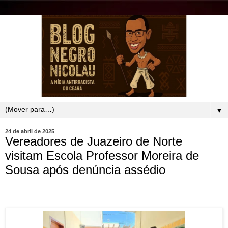
▼
24 de abril de 2025
Vereadores de Juazeiro de Norte
visitam Escola Professor Moreira de
Sousa após denúncia assédio