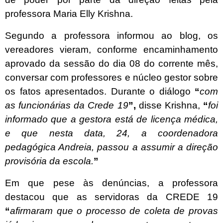
professora Maria Elly Krishna.
Segundo a professora informou ao blog,
os
vereadores vieram, conforme encaminhamento
aprovado da sessão do dia 08 do corrente mês,
conversar com professores e núcleo gestor sobre
os fatos apresentados. Durante o diálogo
“
com
as funcionárias da Crede 19
”,
disse
Krishna,
“
foi
informado que a gestora está de licença médica,
e que nesta data, 24, a coordenadora
pedagógica Andreia, passou a assumir a direção
provisória da escola.
”
Em que pese às denúncias, a professora
destacou que as servidoras da CREDE 19
“
afirmaram que o processo de coleta de provas