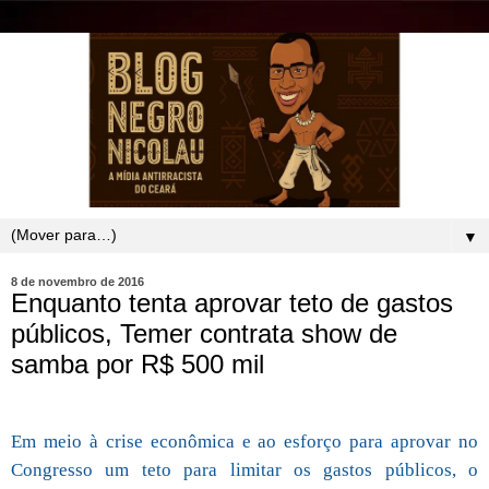
▼
8 de novembro de 2016
Enquanto tenta aprovar teto de gastos
públicos, Temer contrata show de
samba por R$ 500 mil
Em meio à crise econômica e ao esforço para aprovar no
Congresso um teto para limitar os gastos públicos, o