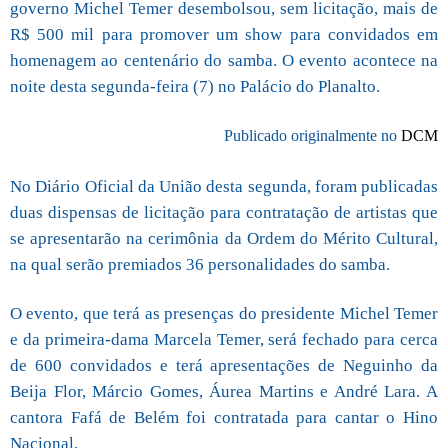
governo Michel Temer desembolsou, sem licitação, mais de
R$ 500 mil para promover um show para convidados em
homenagem ao centenário do samba. O evento acontece na
noite desta segunda-feira (7) no Palácio do Planalto.
Publicado originalmente no
DCM
No Diário Oficial da União desta segunda, foram publicadas
duas dispensas de licitação para contratação de artistas que
se apresentarão na cerimônia da Ordem do Mérito Cultural,
na qual serão premiados 36 personalidades do samba.
O evento, que terá as presenças do presidente Michel Temer
e da primeira-dama Marcela Temer, será fechado para cerca
de 600 convidados e terá apresentações de Neguinho da
Beija Flor, Márcio Gomes, Áurea Martins e André Lara. A
cantora Fafá de Belém foi contratada para cantar o Hino
Nacional.