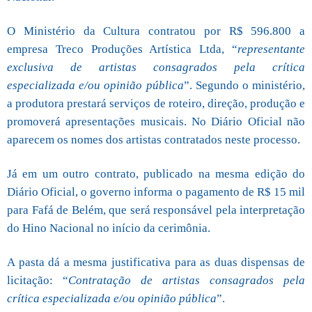
O Ministério da Cultura contratou por R$ 596.800 a
empresa Treco Produções Artística Ltda, “
representante
exclusiva de artistas consagrados pela crítica
especializada e/ou opinião pública
”. Segundo o ministério,
a produtora prestará serviços de roteiro, direção, produção e
promoverá apresentações musicais. No Diário Oficial não
aparecem os nomes dos artistas contratados neste processo.
Já em um outro contrato, publicado na mesma edição do
Diário Oficial, o governo informa o pagamento de R$ 15 mil
para Fafá de Belém, que será responsável pela interpretação
do Hino Nacional no início da cerimônia.
A pasta dá a mesma justificativa para as duas dispensas de
licitação: “
Contratação de artistas consagrados pela
crítica especializada e/ou opinião pública
”.