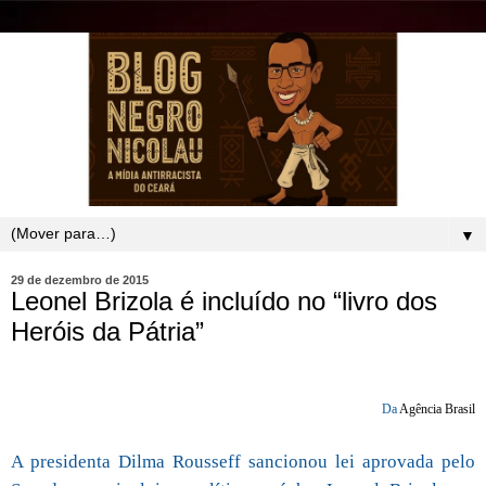
▼
29 de dezembro de 2015
Leonel Brizola é incluído no “livro dos
Heróis da Pátria”
Da
Agência Brasil
A presidenta Dilma Rousseff sancionou lei aprovada pelo