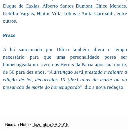
Duque de Caxias, Alberto Santos Dumont, Chico Mendes,
Getúlio Vargas, Heitor Villa Lobos e Anita Garibaldi, entre
outros.
Prazo
A lei sancionada por Dilma também altera o tempo
necessário para que uma personalidade possa ser
homenageada no Livro dos Heróis da Pátria após sua morte,
de 50 para dez anos. “
A distinção será prestada mediante a
edição de lei, decorridos 10 (dez) anos da morte ou da
presunção de morte do homenageado
”, diz a nova redação.
Nicolau Neto
•
dezembro 29, 2015