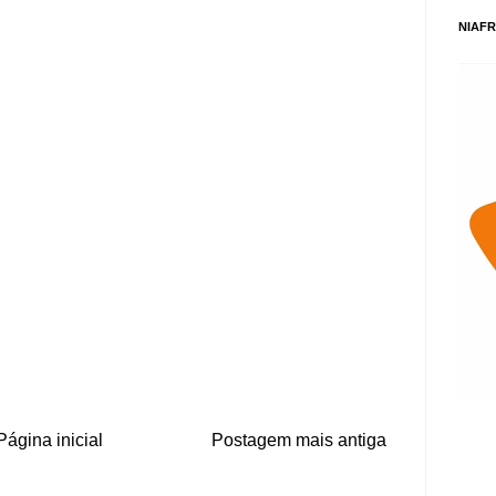
NIAFR
Página inicial
Postagem mais antiga