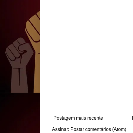
Postagem mais recente
Assinar:
Postar comentários (Atom)