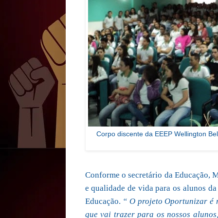
Corpo discente da EEEP Wellington Be
Conforme o secretário da Educação, 
e qualidade de vida para os alunos da
Educação.
“ O projeto Oportunizar é r
que vai trazer para os nossos alunos