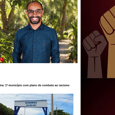
ira: 1º município com plano de combate ao racismo