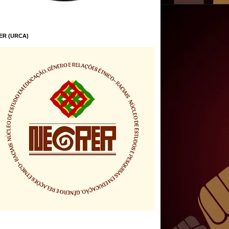
ER (URCA)