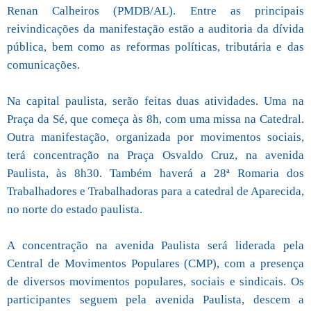
Renan Calheiros (PMDB/AL). Entre as principais
reivindicações da manifestação estão a auditoria da dívida
pública, bem como as reformas políticas, tributária e das
comunicações.
Na capital paulista, serão feitas duas atividades. Uma na
Praça da Sé, que começa às 8h, com uma missa na Catedral.
Outra manifestação, organizada por movimentos sociais,
terá concentração na Praça Osvaldo Cruz, na avenida
Paulista, às 8h30. Também haverá a 28ª Romaria dos
Trabalhadores e Trabalhadoras para a catedral de Aparecida,
no norte do estado paulista.
A concentração na avenida Paulista será liderada pela
Central de Movimentos Populares (CMP), com a presença
de diversos movimentos populares, sociais e sindicais. Os
participantes seguem pela avenida Paulista, descem a