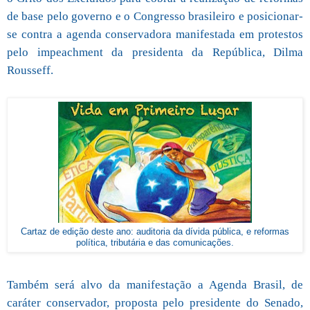
de base pelo governo e o Congresso brasileiro e posicionar-
se contra a agenda conservadora manifestada em protestos
pelo impeachment da presidenta da República, Dilma
Rousseff.
Cartaz de edição deste ano: auditoria da dívida pública, e reformas
política, tributária e das comunicações.
Também será alvo da manifestação a Agenda Brasil, de
caráter conservador, proposta pelo presidente do Senado,