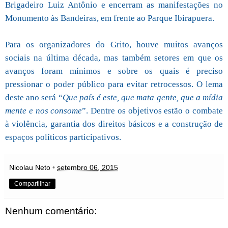
Brigadeiro Luiz Antônio e encerram as manifestações no
Monumento às Bandeiras, em frente ao Parque Ibirapuera.
Para os organizadores do Grito, houve muitos avanços
sociais na última década, mas também setores em que os
avanços foram mínimos e sobre os quais é preciso
pressionar o poder público para evitar retrocessos. O lema
deste ano será “
Que país é este, que mata gente, que a mídia
mente e nos consome
”. Dentre os objetivos estão o combate
à violência, garantia dos direitos básicos e a construção de
espaços políticos participativos.
Nicolau Neto
•
setembro 06, 2015
Compartilhar
Nenhum comentário: