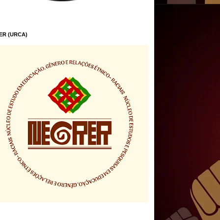
ER (URCA)