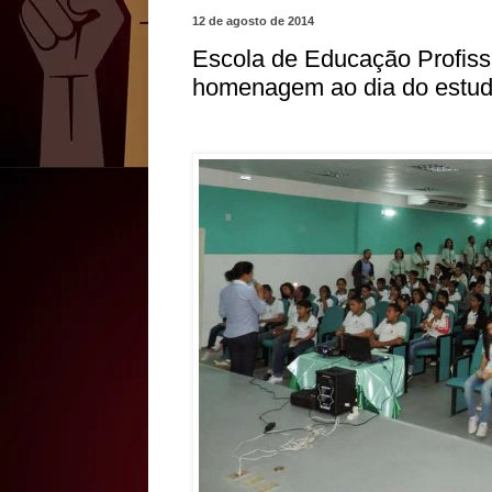
12 de agosto de 2014
Escola de Educação Profiss
homenagem ao dia do estud