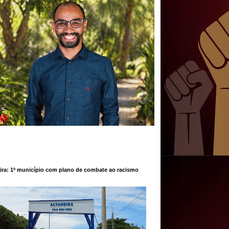
ira: 1º município com plano de combate ao racismo