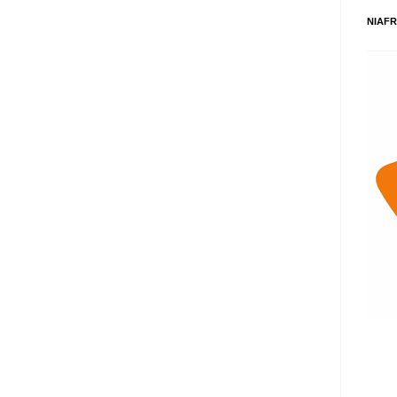
NIAFR