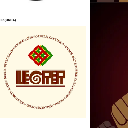
ER (URCA)