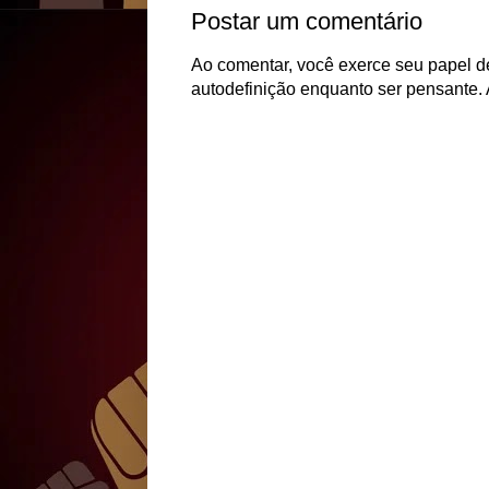
Postar um comentário
Ao comentar, você exerce seu papel de
autodefinição enquanto ser pensante. 