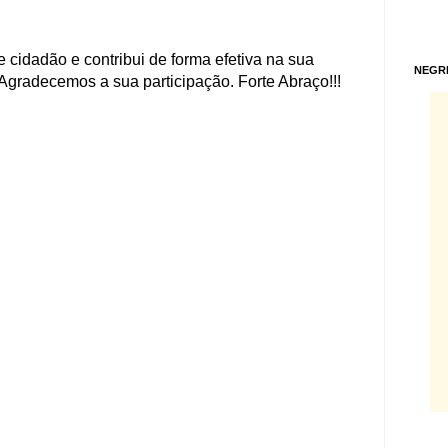
 cidadão e contribui de forma efetiva na sua
NEGR
Agradecemos a sua participação. Forte Abraço!!!