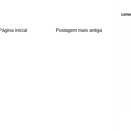
GEPA
Página inicial
Postagem mais antiga