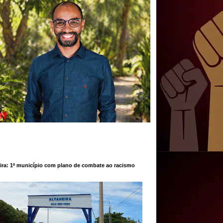
ira: 1º município com plano de combate ao racismo