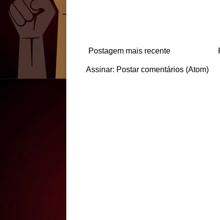
Postagem mais recente
Assinar:
Postar comentários (Atom)