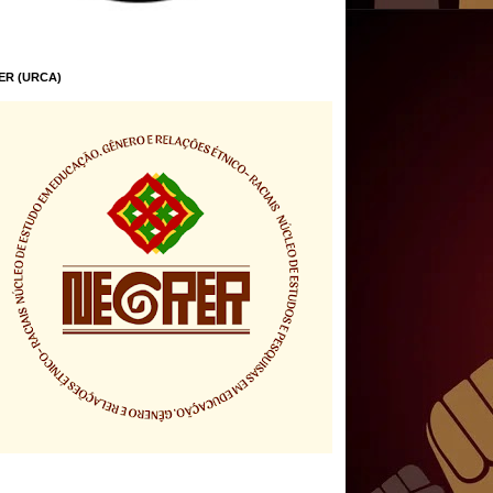
ER (URCA)