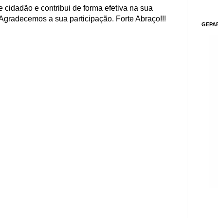
 cidadão e contribui de forma efetiva na sua
Agradecemos a sua participação. Forte Abraço!!!
GEPA