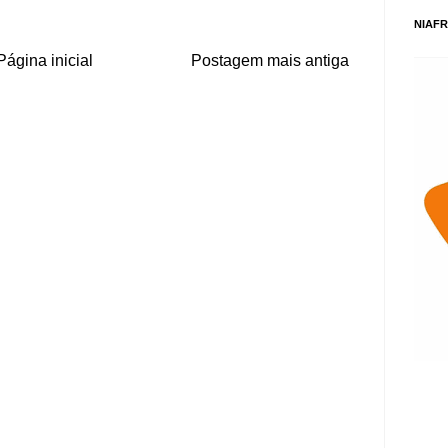
NIAFR
Página inicial
Postagem mais antiga