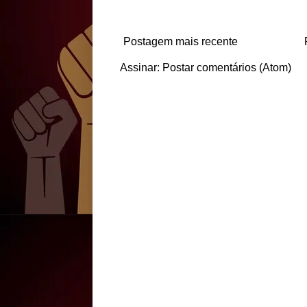
Postagem mais recente
Assinar:
Postar comentários (Atom)