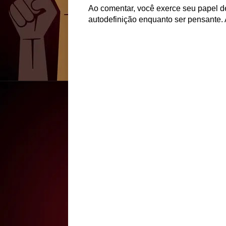
Ao comentar, você exerce seu papel de
autodefinição enquanto ser pensante. 