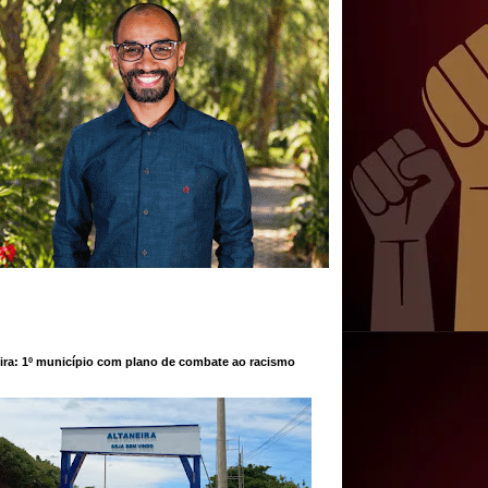
ira: 1º município com plano de combate ao racismo