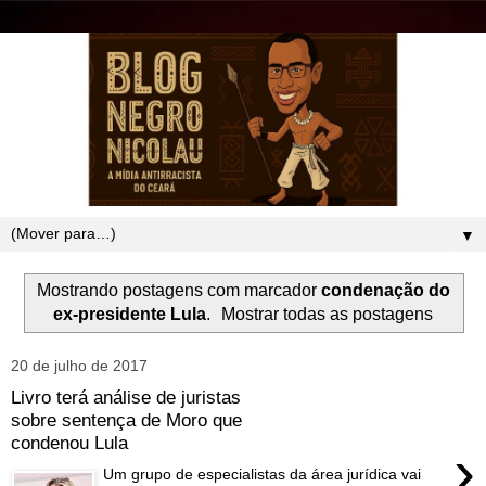
▼
Mostrando postagens com marcador
condenação do
ex-presidente Lula
.
Mostrar todas as postagens
20 de julho de 2017
Livro terá análise de juristas
sobre sentença de Moro que
condenou Lula
›
Um grupo de especialistas da área jurídica vai