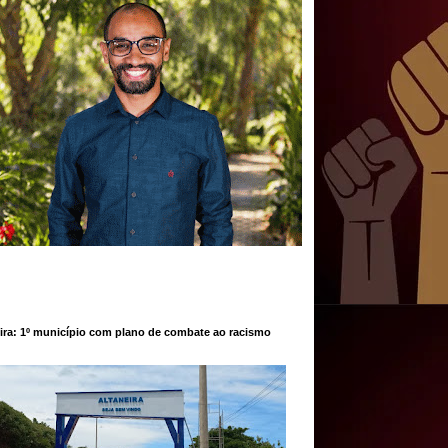
ira: 1º município com plano de combate ao racismo