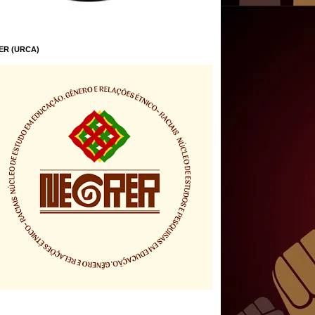
ER (URCA)