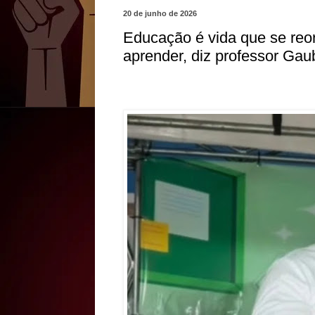
20 de junho de 2026
Educação é vida que se reor
aprender, diz professor Gau