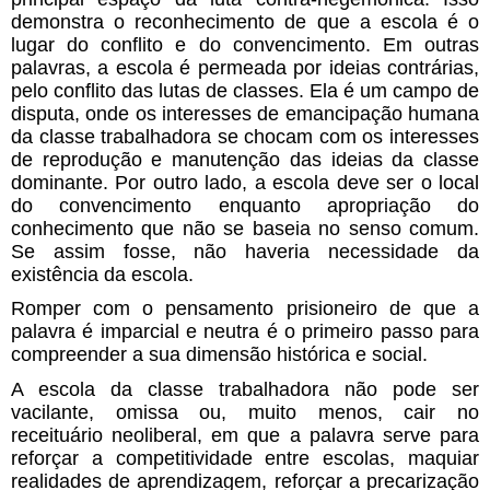
demonstra o reconhecimento de que a escola é o
lugar do conflito e do convencimento. Em outras
palavras, a escola é permeada por ideias contrárias,
pelo conflito das lutas de classes. Ela é um campo de
disputa, onde os interesses de emancipação humana
da classe trabalhadora se chocam com os interesses
de reprodução e manutenção das ideias da classe
dominante. Por outro lado, a escola deve ser o local
do convencimento enquanto apropriação do
conhecimento que não se baseia no senso comum.
Se assim fosse, não haveria necessidade da
existência da escola.
Romper com o pensamento prisioneiro de que a
palavra é imparcial e neutra é o primeiro passo para
compreender a sua dimensão histórica e social.
A escola da classe trabalhadora não pode ser
vacilante, omissa ou, muito menos, cair no
receituário neoliberal, em que a palavra serve para
reforçar a competitividade entre escolas, maquiar
realidades de aprendizagem, reforçar a precarização