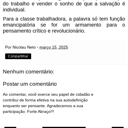
do trabalho e vender o sonho de que a salvação é
individual.
Para a classe trabalhadora, a palavra só tem função
emancipatória se for um armamento para o
pensamento crítico e revolucionário.
Por Nicolau Neto
•
março 15, 2025
Compartilhar
Nenhum comentário:
Postar um comentário
Ao comentar, você exerce seu papel de cidadão e
contribui de forma efetiva na sua autodefinição
enquanto ser pensante. Agradecemos a sua
participação. Forte Abraço!!!