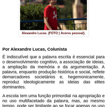
Alexandre Lucas. (FOTO | Acervo pessoal).
Por Alexandre Lucas, Colunista
É indiscutível que a palavra escrita é essencial para
o desenvolvimento cognitivo, a associação de ideias,
a ampliação da memória e da argumentação. A
palavra, enquanto produção histórica e social, reflete
demarcadores societários e, hegemonicamente,
reproduz ideologicamente as ideias das elites
dominantes.
A escola tem uma função primordial na apropriação e
no uso multifacetado da palavra, mas, ao mesmo
tempo, pode ser limitante ao se focar apenas no uso