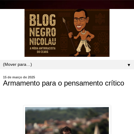
▼
15 de março de 2025
Armamento para o pensamento crítico