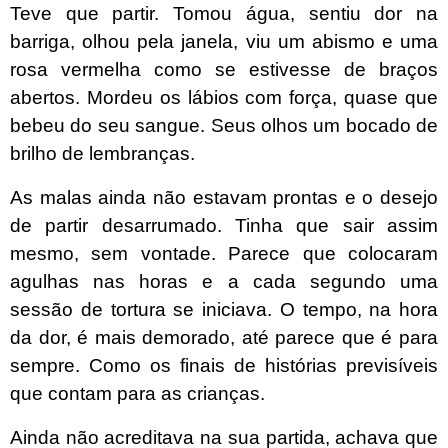
Teve que partir. Tomou água, sentiu dor na
barriga, olhou pela janela, viu um abismo e uma
rosa vermelha como se estivesse de braços
abertos. Mordeu os lábios com força, quase que
bebeu do seu sangue. Seus olhos um bocado de
brilho de lembranças.
As malas ainda não estavam prontas e o desejo
de partir desarrumado. Tinha que sair assim
mesmo, sem vontade. Parece que colocaram
agulhas nas horas e a cada segundo uma
sessão de tortura se iniciava. O tempo, na hora
da dor, é mais demorado, até parece que é para
sempre. Como os finais de histórias previsíveis
que contam para as crianças.
Ainda não acreditava na sua partida, achava que