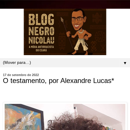
▼
17 de setembro de 2022
O testamento, por Alexandre Lucas*