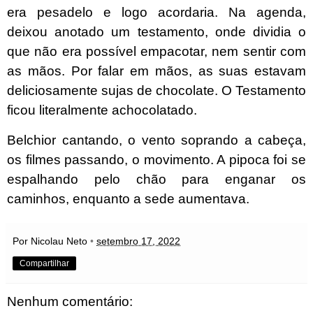
era pesadelo e logo acordaria. Na agenda,
deixou anotado um testamento, onde dividia o
que não era possível empacotar, nem sentir com
as mãos. Por falar em mãos, as suas estavam
deliciosamente sujas de chocolate. O Testamento
ficou literalmente achocolatado.
Belchior cantando, o vento soprando a cabeça,
os filmes passando, o movimento. A pipoca foi se
espalhando pelo chão para enganar os
caminhos, enquanto a sede aumentava.
Por Nicolau Neto
•
setembro 17, 2022
Compartilhar
Nenhum comentário: