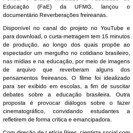
Educação (FaE) da UFMG, lançou o
documentário Reverberações freireanas.
Disponível no canal do projeto no YouTube e
para download, o curta-metragem tem 15 minutos
de produção, ao longo dos quais propõe ao
espectador um mergulho no cotidiano brasileiro,
nas mídias e na educação, por meio de imagens
de arquivo que reverberam alguns dos
pensamentos freireanos. O filme foi idealizado
para ser exibido em escolas, a fim de suscitar
debates sobre a educação brasileira. Outra
proposta é provocar diálogos sobre o fazer
cinematográfico, convidando estudantes a
refletirem de forma crítica e emancipadora.
Com direção de Letícia Pires, cientista social com