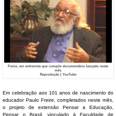
Freire, em entrevista que compõe documentário lançado neste
mês
Reprodução | YouTube
Em celebração aos 101 anos de nascimento do
educador Paulo Freire, completados neste mês,
o projeto de extensão Pensar a Educação,
Pensar o Brasil, vinculado à Faculdade de