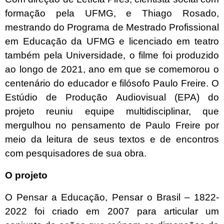
formação pela UFMG, e Thiago Rosado,
mestrando do Programa de Mestrado Profissional
em Educação da UFMG e licenciado em teatro
também pela Universidade, o filme foi produzido
ao longo de 2021, ano em que se comemorou o
centenário do educador e filósofo Paulo Freire. O
Estúdio de Produção Audiovisual (EPA) do
projeto reuniu equipe multidisciplinar, que
mergulhou no pensamento de Paulo Freire por
meio da leitura de seus textos e de encontros
com pesquisadores de sua obra.
O projeto
O Pensar a Educação, Pensar o Brasil – 1822-
2022 foi criado em 2007 para articular um