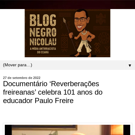
▼
27 de setembro de 2022
Documentário ‘Reverberações
freireanas’ celebra 101 anos do
educador Paulo Freire