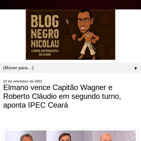
▼
22 de setembro de 2022
Elmano vence Capitão Wagner e
Roberto Cláudio em segundo turno,
aponta IPEC Ceará