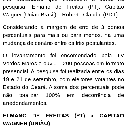
pesquisa: Elmano de Freitas (PT), Capitão
Wagner (União Brasil) e Roberto Cláudio (PDT).
Considerando a margem de erro de 3 pontos
percentuais para mais ou para menos, há uma
mudança de cenário entre os três postulantes.
O levantamento foi encomendado pela TV
Verdes Mares e ouviu 1.200 pessoas em formato
presencial. A pesquisa foi realizada entre os dias
19 e 21 de setembro, com eleitores votantes no
Estado do Ceará. A soma dos percentuais pode
não totalizar 100% em decorrência de
arredondamentos.
ELMANO DE FREITAS (PT) x CAPITÃO
WAGNER (UNIÃO)