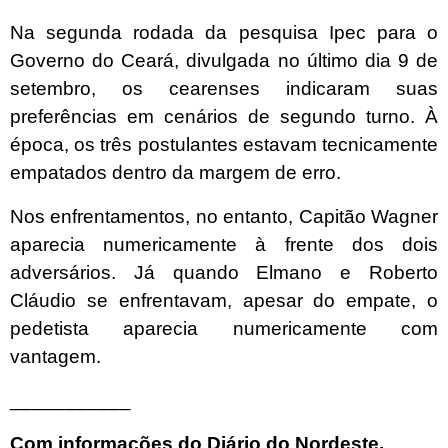
Na segunda rodada da pesquisa Ipec para o
Governo do Ceará, divulgada no último dia 9 de
setembro, os cearenses indicaram suas
preferências em cenários de segundo turno. À
época, os três postulantes estavam tecnicamente
empatados dentro da margem de erro.
Nos enfrentamentos, no entanto, Capitão Wagner
aparecia numericamente à frente dos dois
adversários. Já quando Elmano e Roberto
Cláudio se enfrentavam, apesar do empate, o
pedetista aparecia numericamente com
vantagem.
___________
Com informações do Diário do Nordeste.