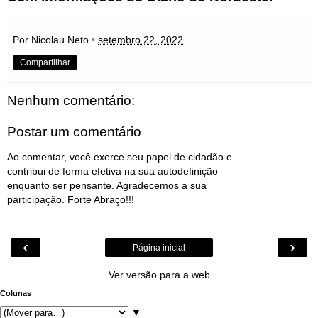
Por Nicolau Neto
•
setembro 22, 2022
Compartilhar
Nenhum comentário:
Postar um comentário
Ao comentar, você exerce seu papel de cidadão e
contribui de forma efetiva na sua autodefinição
enquanto ser pensante. Agradecemos a sua
participação. Forte Abraço!!!
‹
›
Página inicial
Ver versão para a web
Colunas
▼