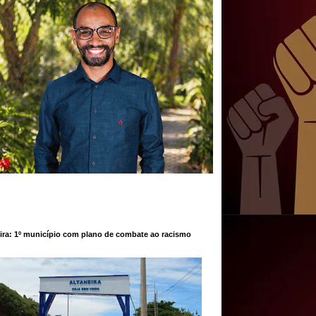
ira: 1º município com plano de combate ao racismo