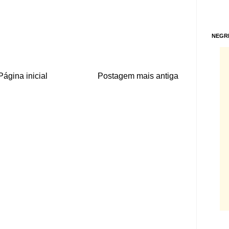
NEGR
Página inicial
Postagem mais antiga