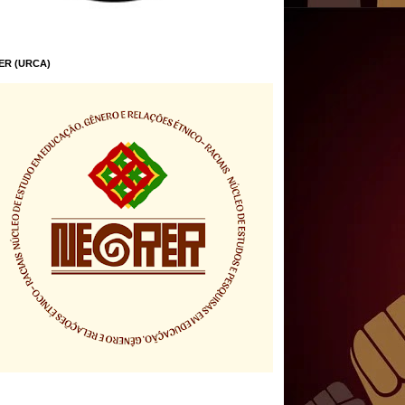
ER (URCA)