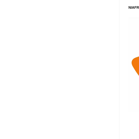
NIAFR