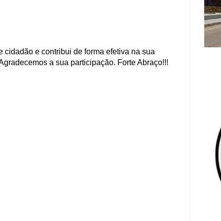
 cidadão e contribui de forma efetiva na sua
Agradecemos a sua participação. Forte Abraço!!!