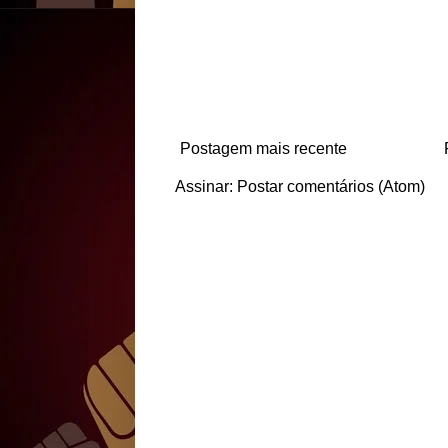
Postagem mais recente
Assinar:
Postar comentários (Atom)