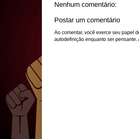
Nenhum comentário:
Postar um comentário
Ao comentar, você exerce seu papel de
autodefinição enquanto ser pensante. 