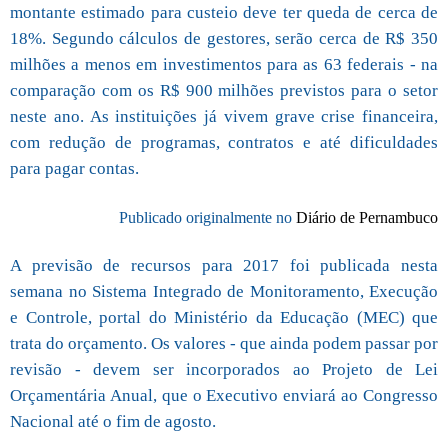
montante estimado para custeio deve ter queda de cerca de
18%. Segundo cálculos de gestores, serão cerca de R$ 350
milhões a menos em investimentos para as 63 federais - na
comparação com os R$ 900 milhões previstos para o setor
neste ano. As instituições já vivem grave crise financeira,
com redução de programas, contratos e até dificuldades
para pagar contas.
Publicado originalmente no
Diário de Pernambuco
A previsão de recursos para 2017 foi publicada nesta
semana no Sistema Integrado de Monitoramento, Execução
e Controle, portal do Ministério da Educação (MEC) que
trata do orçamento. Os valores - que ainda podem passar por
revisão - devem ser incorporados ao Projeto de Lei
Orçamentária Anual, que o Executivo enviará ao Congresso
Nacional até o fim de agosto.