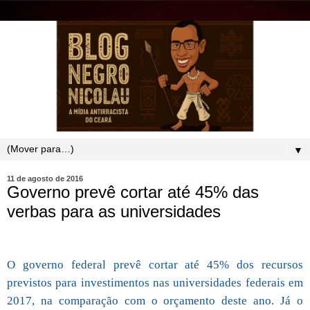
▼
11 de agosto de 2016
Governo prevê cortar até 45% das
verbas para as universidades
O governo federal prevê cortar até 45% dos recursos
previstos para investimentos nas universidades federais em
2017, na comparação com o orçamento deste ano. Já o