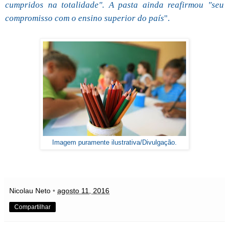
cumpridos na totalidade". A pasta ainda reafirmou "seu
compromisso com o ensino superior do país
".
Imagem puramente ilustrativa/Divulgação.
Nicolau Neto
•
agosto 11, 2016
Compartilhar