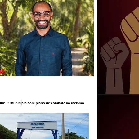
ira: 1º município com plano de combate ao racismo