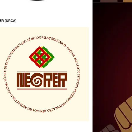
ER (URCA)