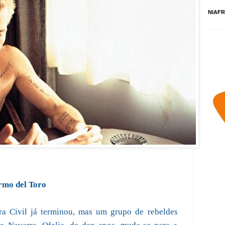
NIAFR
ermo del Toro
ra Civil já terminou, mas um grupo de rebeldes