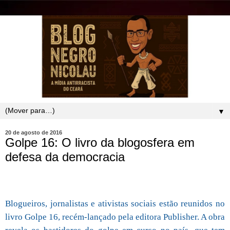
▼
20 de agosto de 2016
Golpe 16: O livro da blogosfera em
defesa da democracia
Blogueiros, jornalistas e ativistas sociais estão reunidos no
livro Golpe 16, recém-lançado pela editora Publisher. A obra