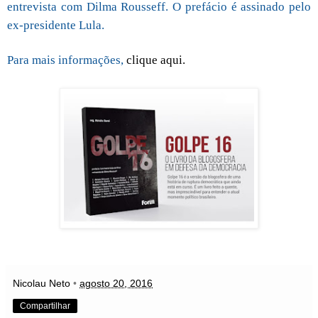
entrevista com Dilma Rousseff. O prefácio é assinado pelo
ex-presidente Lula.
Para mais informações,
clique aqui.
Nicolau Neto
•
agosto 20, 2016
Compartilhar