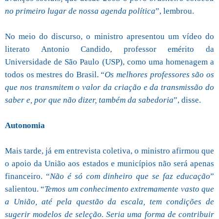
no primeiro lugar de nossa agenda política
”, lembrou.
No meio do discurso, o ministro apresentou um vídeo do
literato Antonio Candido, professor emérito da
Universidade de São Paulo (USP), como uma homenagem a
todos os mestres do Brasil. “
Os melhores professores são os
que nos transmitem o valor da criação e da transmissão do
saber e, por que não dizer, também da sabedoria
”, disse.
Autonomia
Mais tarde, já em entrevista coletiva, o ministro afirmou que
o apoio da União aos estados e municípios não será apenas
financeiro. “
Não é só com dinheiro que se faz educação
”
salientou. “
Temos um conhecimento extremamente vasto que
a União, até pela questão da escala, tem condições de
sugerir modelos de seleção. Seria uma forma de contribuir