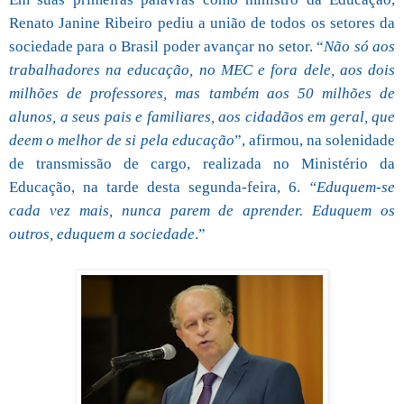
Renato Janine Ribeiro pediu a união de todos os setores da
sociedade para o Brasil poder avançar no setor. “
Não só aos
trabalhadores na educação, no MEC e fora dele, aos dois
milhões de professores, mas também aos 50 milhões de
alunos, a seus pais e familiares, aos cidadãos em geral, que
deem o melhor de si pela educação
”, afirmou, na solenidade
de transmissão de cargo, realizada no Ministério da
Educação, na tarde desta segunda-feira, 6.
“Eduquem-se
cada vez mais, nunca parem de aprender. Eduquem os
outros, eduquem a sociedade
.”