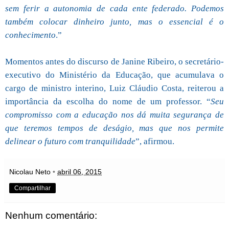
sem ferir a autonomia de cada ente federado. Podemos
também colocar dinheiro junto, mas o essencial é o
conhecimento
.”
Momentos antes do discurso de Janine Ribeiro, o secretário-
executivo do Ministério da Educação, que acumulava o
cargo de ministro interino, Luiz Cláudio Costa, reiterou a
importância da escolha do nome de um professor. “
Seu
compromisso com a educação nos dá muita segurança de
que teremos tempos de deságio, mas que nos permite
delinear o futuro com tranquilidade
”, afirmou.
Nicolau Neto
•
abril 06, 2015
Compartilhar
Nenhum comentário: