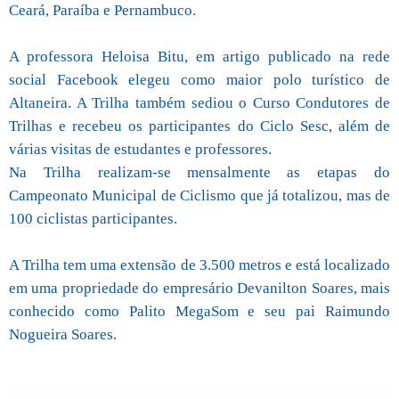
Ceará, Paraíba e Pernambuco.
A professora Heloisa Bitu, em artigo publicado na rede
social Facebook elegeu como maior polo turístico de
Altaneira. A Trilha também sediou o Curso Condutores de
Trilhas e recebeu os participantes do Ciclo Sesc, além de
várias visitas de estudantes e professores.
Na Trilha realizam-se mensalmente as etapas do
Campeonato Municipal de Ciclismo que já totalizou, mas de
100 ciclistas participantes.
A Trilha tem uma extensão de 3.500 metros e está localizado
em uma propriedade do empresário Devanilton Soares, mais
conhecido como Palito MegaSom e seu pai Raimundo
Nogueira Soares.