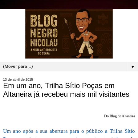
▼
13 de abril de 2015
Em um ano, Trilha Sítio Poças em
Altaneira já recebeu mais mil visitantes
Do Blog de Altaneira
Um ano após a sua abertura para o público a Trilha Sítio