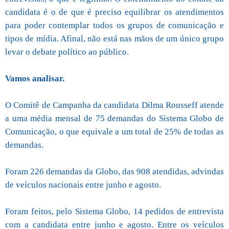
candidata é o de que é preciso equilibrar os atendimentos
para poder contemplar todos os grupos de comunicação e
tipos de mídia. Afinal, não está nas mãos de um único grupo
levar o debate político ao público.
Vamos analisar.
O Comitê de Campanha da candidata Dilma Rousseff atende
a uma média mensal de 75 demandas do Sistema Globo de
Comunicação, o que equivale a um total de 25% de todas as
demandas.
Foram 226 demandas da Globo, das 908 atendidas, advindas
de veículos nacionais entre junho e agosto.
Foram feitos, pelo Sistema Globo, 14 pedidos de entrevista
com a candidata entre junho e agosto. Entre os veículos