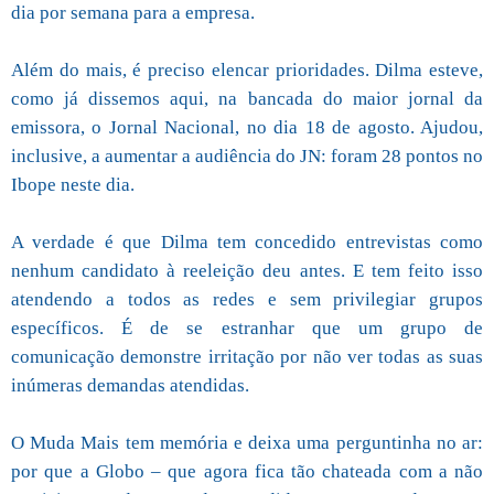
dia por semana para a empresa.
Além do mais, é preciso elencar prioridades. Dilma esteve,
como já dissemos aqui, na bancada do maior jornal da
emissora, o Jornal Nacional, no dia 18 de agosto. Ajudou,
inclusive, a aumentar a audiência do JN: foram 28 pontos no
Ibope neste dia.
A verdade é que Dilma tem concedido entrevistas como
nenhum candidato à reeleição deu antes. E tem feito isso
atendendo a todos as redes e sem privilegiar grupos
específicos. É de se estranhar que um grupo de
comunicação demonstre irritação por não ver todas as suas
inúmeras demandas atendidas.
O Muda Mais tem memória e deixa uma perguntinha no ar:
por que a Globo – que agora fica tão chateada com a não