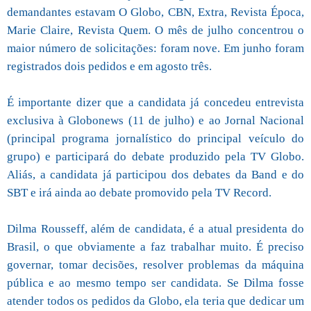
demandantes estavam O Globo, CBN, Extra, Revista Época,
Marie Claire, Revista Quem. O mês de julho concentrou o
maior número de solicitações: foram nove. Em junho foram
registrados dois pedidos e em agosto três.
É importante dizer que a candidata já concedeu entrevista
exclusiva à Globonews (11 de julho) e ao Jornal Nacional
(principal programa jornalístico do principal veículo do
grupo) e participará do debate produzido pela TV Globo.
Aliás, a candidata já participou dos debates da Band e do
SBT e irá ainda ao debate promovido pela TV Record.
Dilma Rousseff, além de candidata, é a atual presidenta do
Brasil, o que obviamente a faz trabalhar muito. É preciso
governar, tomar decisões, resolver problemas da máquina
pública e ao mesmo tempo ser candidata. Se Dilma fosse
atender todos os pedidos da Globo, ela teria que dedicar um