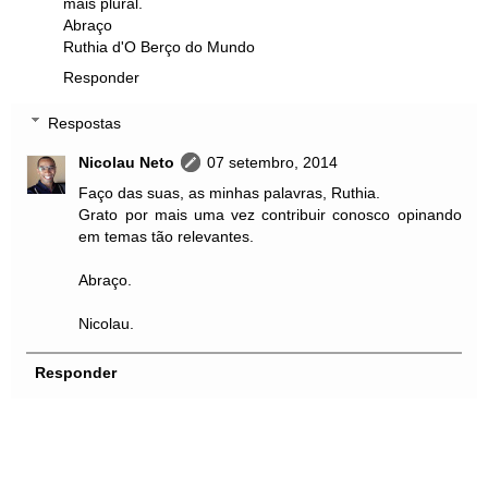
mais plural.
Abraço
Ruthia d'O Berço do Mundo
Responder
Respostas
Nicolau Neto
07 setembro, 2014
Faço das suas, as minhas palavras, Ruthia.
Grato por mais uma vez contribuir conosco opinando
em temas tão relevantes.
Abraço.
Nicolau.
Responder