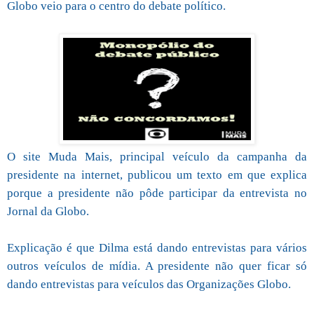
Globo veio para o centro do debate político.
O site Muda Mais, principal veículo da campanha da
presidente na internet, publicou um texto em que explica
porque a presidente não pôde participar da entrevista no
Jornal da Globo.
Explicação é que Dilma está dando entrevistas para vários
outros veículos de mídia. A presidente não quer ficar só
dando entrevistas para veículos das Organizações Globo.