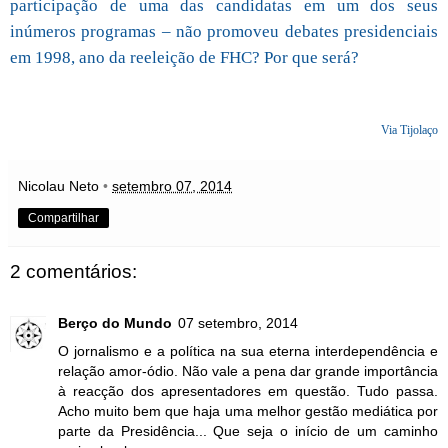
participação de uma das candidatas em um dos seus
inúmeros programas – não promoveu debates presidenciais
em 1998, ano da reeleição de FHC? Por que será?
Via Tijolaço
Nicolau Neto
•
setembro 07, 2014
Compartilhar
2 comentários:
Berço do Mundo
07 setembro, 2014
O jornalismo e a política na sua eterna interdependência e
relação amor-ódio. Não vale a pena dar grande importância
à reacção dos apresentadores em questão. Tudo passa.
Acho muito bem que haja uma melhor gestão mediática por
parte da Presidência... Que seja o início de um caminho