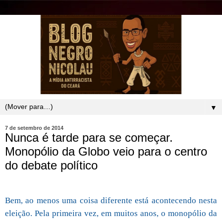
▼
7 de setembro de 2014
Nunca é tarde para se começar.
Monopólio da Globo veio para o centro
do debate político
Bem, ao menos uma coisa diferente está acontecendo nesta
eleição. Pela primeira vez, em muitos anos, o monopólio da