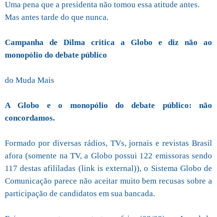
Uma pena que a presidenta não tomou essa atitude antes.
Mas antes tarde do que nunca.
Campanha de Dilma critica a Globo e diz não ao
monopólio do debate público
do Muda Mais
A Globo e o monopólio do debate público: não
concordamos.
Formado por diversas rádios, TVs, jornais e revistas Brasil
afora (somente na TV, a Globo possui 122 emissoras sendo
117 destas afililadas (link is external)), o Sistema Globo de
Comunicação parece não aceitar muito bem recusas sobre a
participação de candidatos em sua bancada.