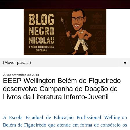
▼
20 de setembro de 2014
EEEP Wellington Belém de Figueiredo
desenvolve Campanha de Doação de
Livros da Literatura Infanto-Juvenil
A Escola Estadual de Educação Profissional Wellington
Belém de Figueiredo que atende em forma de consórcio os