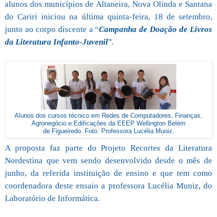
alunos dos municípios de Altaneira, Nova Olinda e Santana
do Cariri iniciou na última quinta-feira, 18 de setembro,
junto ao corpo discente a “
Campanha de Doação de Livros
da Literatura Infanto-Juvenil
”.
Alunos dos cursos técnico em Redes de Computadores, Finanças,
Agronegócio e Edificações da EEEP Wellington Belém
de Figueiredo. Foto: Professora Lucélia Muniz.
A proposta faz parte do Projeto Recortes da Literatura
Nordestina que vem sendo desenvolvido desde o mês de
junho, da referida instituição de ensino e que tem como
coordenadora deste ensaio a professora Lucélia Muniz, do
Laboratório de Informática.